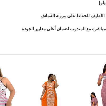
ل اللطيف للحفاظ على مرونة القماش
 مباشرة مع المندوب لضمان أعلى معايير الجودة