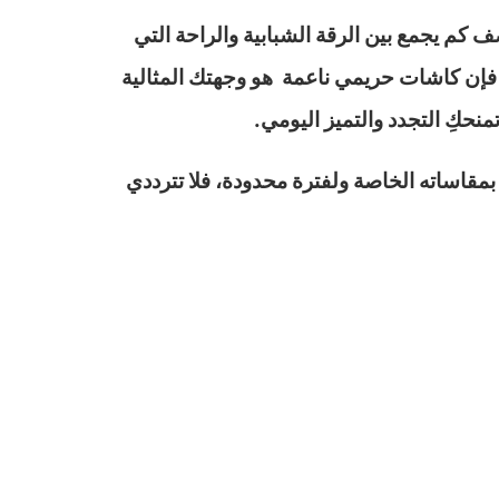
 كم يجمع بين الرقة الشبابية والراحة التي
اً، فإن كاشات حريمي ناعمة هو وجهتك المثالية
حكِ التجدد والتميز اليومي.
مقاساته الخاصة ولفترة محدودة، فلا تترددي