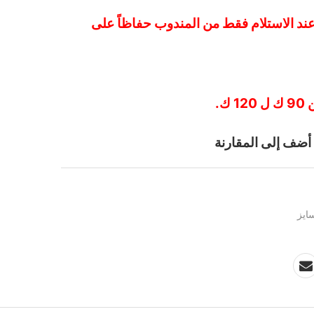
عند الاستلام فقط من المندوب حفاظاً على
ك.
أضف إلى المقارنة
ايز