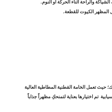
لشياكة والراحة أثناء الحركة أو النوم.
مل المظهر الكيوت للقطعة.
ك؛ حيث تعمل الخامة القطنية المطاطية العالية
 تم اختيارها بعناية لتمنحكِ مظهراً جذاباً