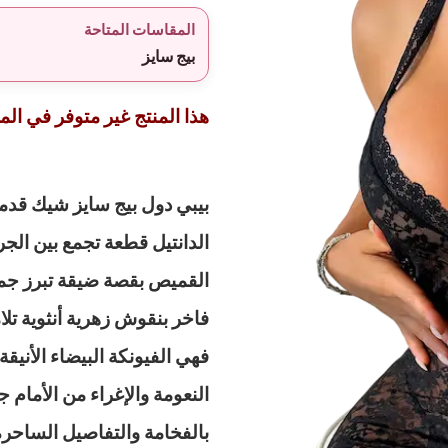
المقاسات المتاحة
بيج سايز
هذا المنتج غير متوفر في المخ
بيبي دول بيج سايز شيك قدم
الدانتيل قطعة تجمع بين الج
القميص بقصة ضيقة تبرز جمال
فاخر بنقوش زهرية أنثوية تل
فهي الفيونكة البيضاء الأنيقة
النعومة والإغراء من الأمام 
بالفخامة والتفاصيل الساحرة