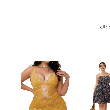
 ذلك.