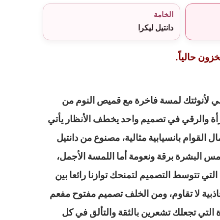
الخامة
دانتيل ليكرا
زون حالياً.
ي لأنوثتك لمسة فاخرة مع قميص النوم من
رأة والرقي في تصميم واحد يخطف الأنظار يأتي
 القوام بانسيابية مثالية، مصنوع من دانتيل
امس البشرة برقة ونعومة أما اللمسة الأجمل،
 التي تتوسط التصميم لتمنحك توازنا رائعا بين
جاذبية لا تقاوم، ومن الخلف تصميم مفتوح مفعم
 التي تجعلك تشعرين بالثقة والتألق في كل