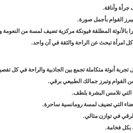
جرأة وأناقة.
رز القوام بأجمل صورة.
 بالأنوثة المطلقة فيونكة مركزية تضيف لمسة من النعومة و
جربة أنوثة متكاملة تجمع بين الجاذبية والراحة في كل تفصيل
ن القوام وتبرز جمالك الطبيعي برقي.
ة التي تلامس البشرة بلطف.
لبيضاء التي تضيف لمسة رومانسية ساحرة.
لرقي في توازن مثالي.
 بكل فخامة.