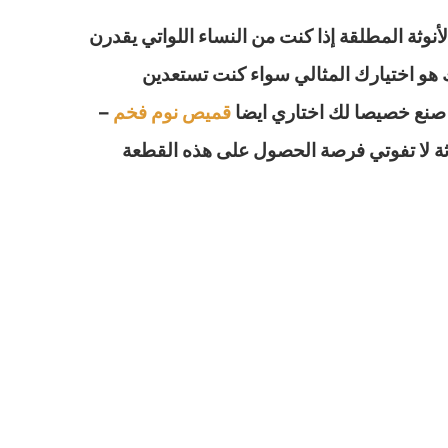
وثة المطلقة إذا كنت من النساء اللواتي يقدرن
ك هو اختيارك المثالي سواء كنت تستعدين
م صنع خصيصا لك اختاري ايضا
قميص نوم فخم
–
نوثة لا تفوتي فرصة الحصول على هذه القطعة