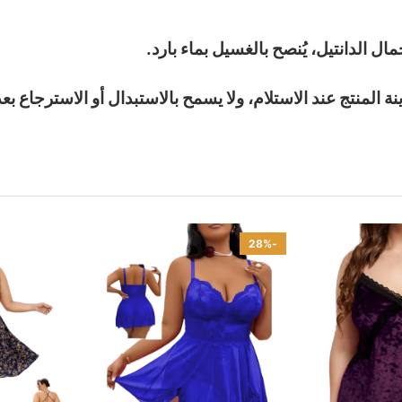
 الدانتيل، يُنصح بالغسيل بماء بارد.
 المنتج عند الاستلام، ولا يسمح بالاستبدال أو الاسترجاع بعد
-28%