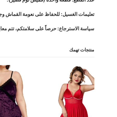
تعليمات الغسيل: للحفاظ على نعومة القماش وجمال
سياسة الاسترجاع: حرصاً على سلامتكم، تتم معاينة
منتجات تهمك