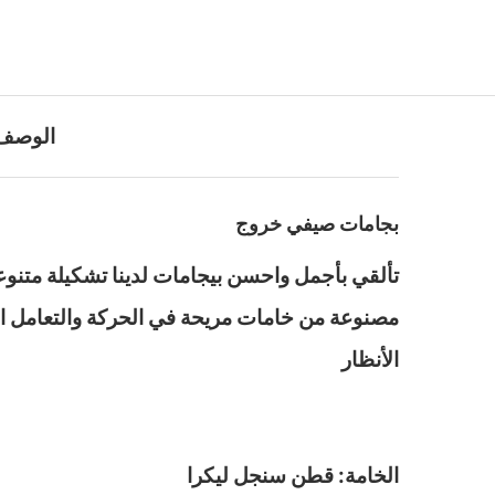
الوصف
بجامات صيفي خروج
تألقي بأجمل واحسن بيجامات لدينا تشكيلة متنوعة 
مصنوعة من خامات مريحة في الحركة والتعامل المن
الأنظار
الخامة: قطن سنجل ليكرا