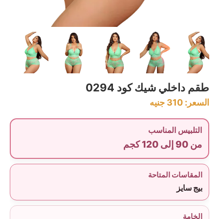
طقم داخلي شيك كود 0294
السعر:
310
جنيه
التلبيس المناسب
من 90 إلى 120 كجم
المقاسات المتاحة
بيج سايز
الخامة