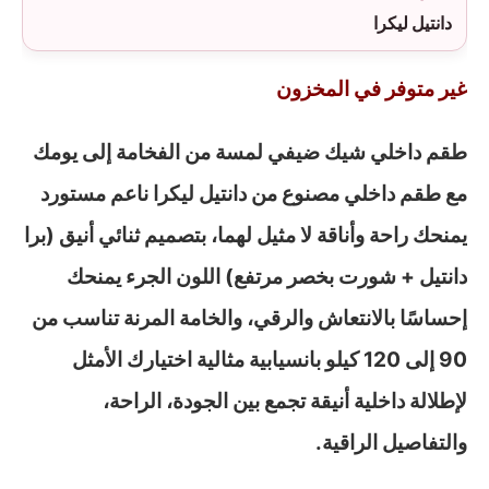
دانتيل ليكرا
غير متوفر في المخزون
طقم داخلي شيك ضيفي لمسة من الفخامة إلى يومك
مع طقم داخلي مصنوع من دانتيل ليكرا ناعم مستورد
يمنحك راحة وأناقة لا مثيل لهما، بتصميم ثنائي أنيق (برا
دانتيل + شورت بخصر مرتفع) اللون الجرء يمنحك
إحساسًا بالانتعاش والرقي، والخامة المرنة تناسب من
90 إلى 120 كيلو بانسيابية مثالية اختيارك الأمثل
لإطلالة داخلية أنيقة تجمع بين الجودة، الراحة،
والتفاصيل الراقية.