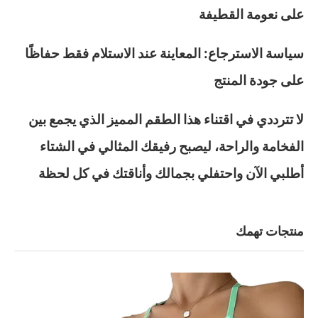
على نعومة القطيفة
سياسة الاسترجاع: المعاينة عند الاستلام فقط حفاظًا
على جودة المنتج
لا تترددي في اقتناء هذا الطقم المميز الذي يجمع بين
الفخامة والراحة، ليصبح رفيقك المثالي في الشتاء
أطلبي الآن واحتفلي بجمالك وأناقتك في كل لحظة
منتجات تهمك