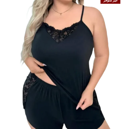
غير متوفر