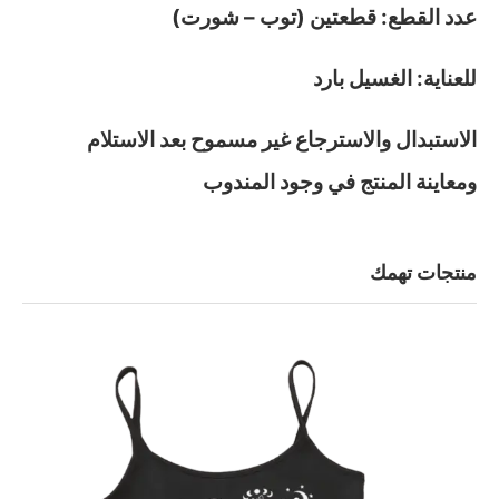
عدد القطع: قطعتين (توب – شورت)
للعناية: الغسيل بارد
الاستبدال والاسترجاع غير مسموح بعد الاستلام
ومعاينة المنتج في وجود المندوب
منتجات تهمك