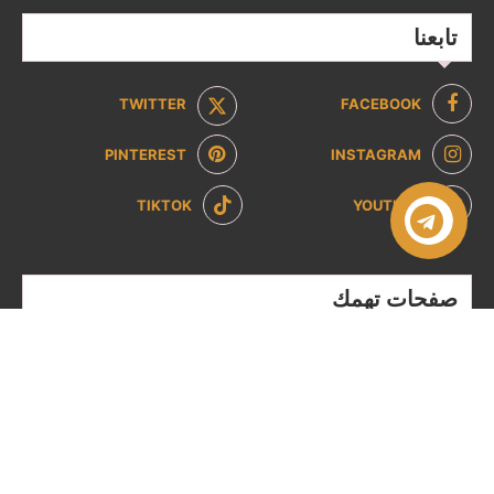
تابعنا
TWITTER
FACEBOOK
PINTEREST
INSTAGRAM
TIKTOK
YOUTUBE
صفحات تهمك
سياسة الخصوصية
سياسة الاسترداد والإرجاع
من نحن