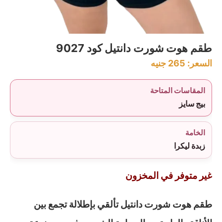
طقم هوت شورت دانتيل كود 9027
السعر:
265
جنيه
المقاسات المتاحة
بيج سايز
الخامة
زبدة ليكرا
غير متوفر في المخزون
طقم هوت شورت دانتيل تألقي بإطلالة تجمع بين