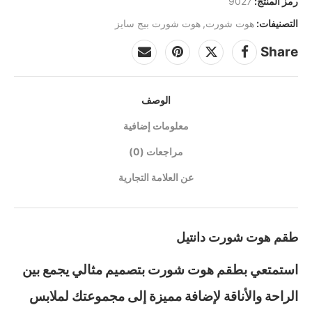
رمز المنتج:
9027
التصنيفات:
هوت شورت
,
هوت شورت بيج سايز
Share
الوصف
معلومات إضافية
مراجعات (0)
عن العلامة التجارية
طقم هوت شورت دانتيل
استمتعي بطقم هوت شورت بتصميم مثالي يجمع بين
الراحة والأناقة لإضافة مميزة إلى مجموعتك لملابس