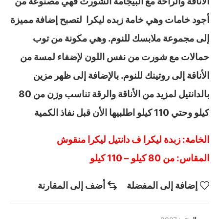
الأناقة والراحة مع البيجامة الشورت فهي مصنوعة من
أجود خامات وهي خامة زبده ليكرا لتصبح إضافة مميزة
إلى مجموعة ملابسك للنوم. وهي مكونة من توب
حمالات مع شورت من نفس اللون لإضفاء لمسة من
الأناقة إلى روتينك للنوم. بالإضافة إلى ظهر مزين
بالدانتيل لمزيد من الأناقة والرقة تناسب وزن من 80
كيلو وحتي 110 كيلو اطلبيها الأن قبل نفاذ الكمية
الخامة: زبدة ليكرا ف دانتيل ليكرا منقوش
المقاس: من 80 كيلو – 110 كيلو
إضافة إلى المفضلة
أضف إلى المقارنة