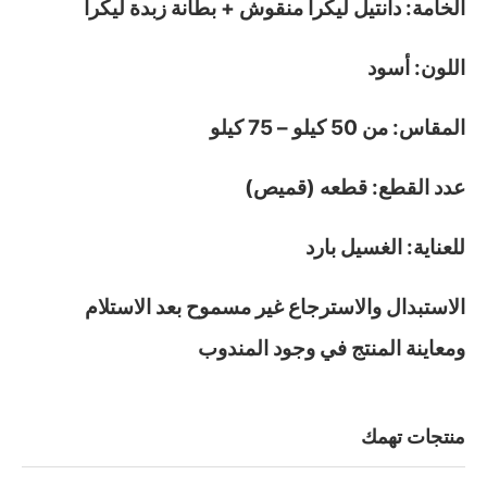
الخامة: دانتيل ليكرا منقوش + بطانة زبدة ليكرا
اللون: أسود
المقاس: من 50 كيلو – 75 كيلو
عدد القطع: قطعه (قميص)
للعناية: الغسيل بارد
الاستبدال والاسترجاع غير مسموح بعد الاستلام
ومعاينة المنتج في وجود المندوب
منتجات تهمك