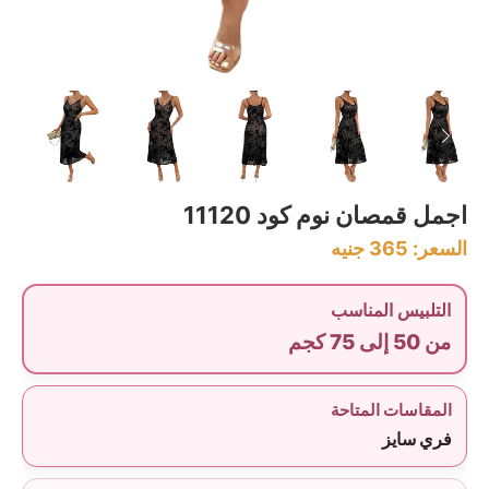
اجمل قمصان نوم كود 11120
السعر:
365
جنيه
التلبيس المناسب
من 50 إلى 75 كجم
المقاسات المتاحة
فري سايز