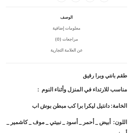
الوصف
معلومات إضافية
مراجعات (0)
عن العلامة التجارية
طقم بانتي وبرا رقيق
مناسب للارتداء في المنزل وأثناء النوم :
الخامة: دانتيل ليكرا برا كب مبطن بوش اب
اللون: أبيض _ أحمر _ أسود _ نبيتي _ موف _ كاشمير _