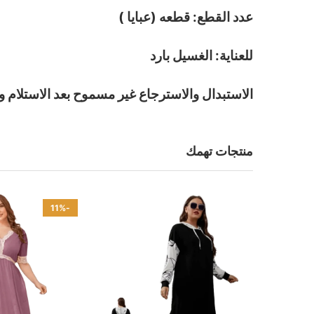
عدد القطع: قطعه (عبايا )
للعناية: الغسيل بارد
الاستبدال والاسترجاع غير مسموح بعد الاستلام و
منتجات تهمك
-11%