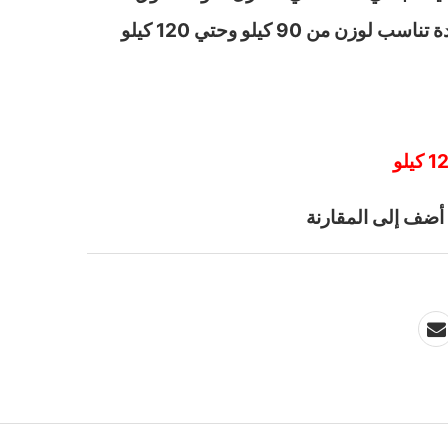
الرفيع مع هذه القطعة الفريدة تناسب لوزن من 90 كيلو وحتي 120 كيلو
أضف إلى المقارنة