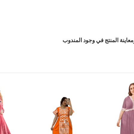
معاينة المنتج في وجود المندوب