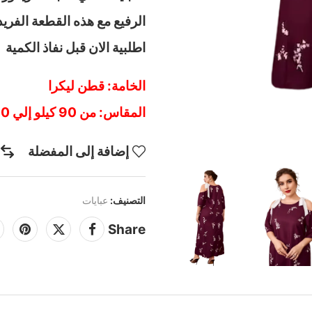
اطلبية الان قبل نفاذ الكمية
الخامة: قطن ليكرا
المقاس: من 90 كيلو إلي 120 كيلو
إضافة إلى المفضلة
التصنيف:
عبايات
Share