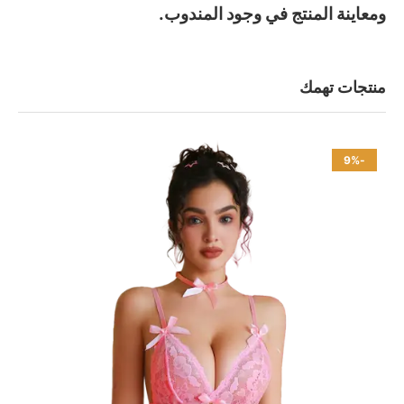
ومعاينة المنتج في وجود المندوب.
منتجات تهمك
-9%