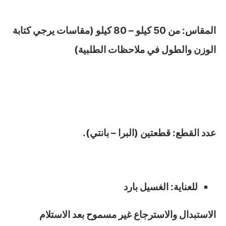
المقاس: من 50 كيلو – 80 كيلو (مقاسات يرجي كتابة
الوزن والطول في ملاحظات الطلبية)
عدد القطع: قطعتين (البرا – بانتي).
للعناية: الغسيل بارد
الاستبدال والاسترجاع غير مسموح بعد الاستلام