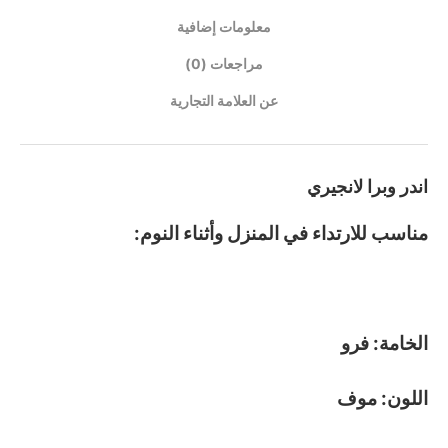
معلومات إضافية
مراجعات (0)
عن العلامة التجارية
اندر وبرا لانجيري
مناسب للارتداء في المنزل وأثناء النوم:
الخامة: فرو
اللون: موف