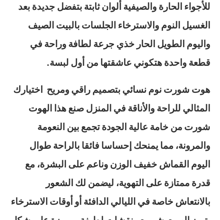
للأجواء الحارة والصيفية ألوان ثابتة بتفضل جديدة بعد
الغسيل النوم والاسترخاء الجلسات بالبيت الصيف
واليوم الطويل الحار خذي جرعة لطافة وراحة في
قطعة واحدة هتكوني عاشقتها من أول لبسة.
هوت شورت نوم نسائي بتصميم راقي ومريح اختيارك
المثالي للراحة والأناقة في المنزل صنع هذا الهوت
شورت من خامة عالية الجودة تجمع بين النعومة
والمرونة، مما يمنحك إحساسا فائقا بالراحة طوال
اليوم القماش خفيف الوزن وناعم على البشرة، مع
قدرة ممتازة على التهوية، ليضمن لك الشعور
بالانتعاش خاصة في الليالي الدافئة أو أوقات الاسترخاء