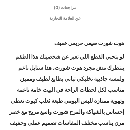
مراجعات (0)
عن العلامة التجارية
هوت شورت صيفي حريمي خفيف
لو بتحبي القطع اللي تعبر عن شخصيتك هذا الطقم
ينتظرك مش مجرد هوت شورت، هذا ستايل ناعم
ولمسة جاذبية تخليكي تباني بطابع لطيف ومميز،
مناسب لكل لحظات الراحة في البيت خامة ناعمة
وتهوية ممتازة للبس اليومي طبعة ثعلب كيوت تعطي
إحساس بالشياكة والمرح شورت واسع مريح مع خصر
مرن يناسب مختلف المقاسات تصميم عملي وخفيف