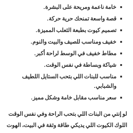
خامة ناعمة ومريحة على البشرة.
قصة واسعة تمنحك حرية حركة.
تصميم كيوت بطبعة الثعلب المميزة.
خفيف ومناسب للصيف والبيت والنوم.
مطاط خفيف في الوسط لراحة أكبر.
شياكة وبساطة في نفس الوقت.
مناسب للبنات اللي بتحب الستايل اللطيف
والشبابي.
سعر مناسب مقابل خامة وشكل مميز.
لو إنتي من البنات اللي بتحب الراحة وفي نفس الوقت
اللوك الكيوت اللي يديكي طاقة وثقة في البيت، الهوت