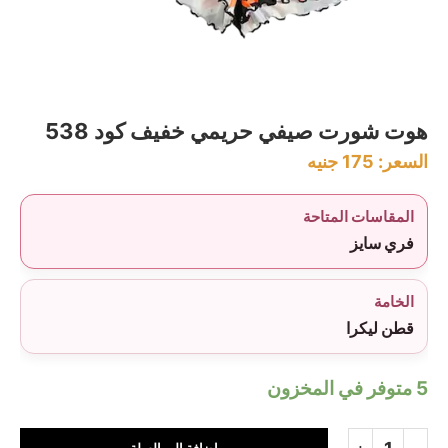
هوت شورت صيفي حريمي خفيف كود 538
السعر:
175
جنيه
المقاسات المتاحة
فري سايز
الخامة
قطن ليكرا
5 متوفر في المخزون