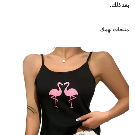
بعد ذلك.
منتجات تهمك