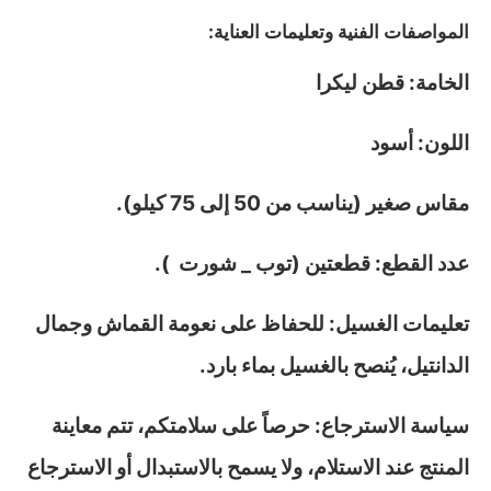
المواصفات الفنية وتعليمات العناية:
الخامة: قطن ليكرا
اللون: أسود
مقاس صغير (يناسب من 50 إلى 75 كيلو).
عدد القطع: قطعتين (توب _ شورت ).
تعليمات الغسيل: للحفاظ على نعومة القماش وجمال
الدانتيل، يُنصح بالغسيل بماء بارد.
سياسة الاسترجاع: حرصاً على سلامتكم، تتم معاينة
المنتج عند الاستلام، ولا يسمح بالاستبدال أو الاسترجاع