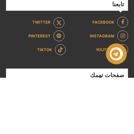
تابعنا
TWITTER
FACEBOOK
PINTEREST
INSTAGRAM
TIKTOK
YOUTUBE
صفحات تهمك
سياسة الخصوصية
سياسة الاسترداد والإرجاع
من نحن
تواصل معنا