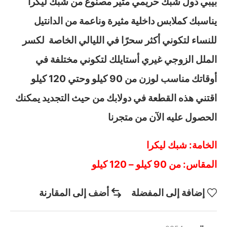
بيبي دول شبك حريمي مثير مصنوع من شبك ليكرا
يناسبك كملابس داخلية مثيرة وناعمة من الدانتيل
للنساء لتكوني أكثر سحرًا في الليالي الخاصة لكسر
الملل الزوجي غيري أستايلك لتكوني مختلفة في
أوقاتك مناسب لوزن من 90 كيلو وحتي 120 كيلو
اقتني هذه القطعة في دولابك من حيث التجديد يمكنك
الحصول عليه الآن من متجرنا
الخامة: شبك ليكرا
المقاس: من 90 كيلو – 120 كيلو
إضافة إلى المفضلة
أضف إلى المقارنة