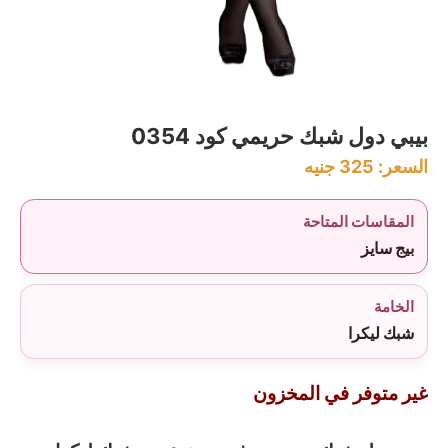
بيبي دول شبك حريمي كود 0354
السعر:
325
جنيه
المقاسات المتاحة
بيج سايز
الخامة
شبك ليكرا
غير متوفر في المخزون