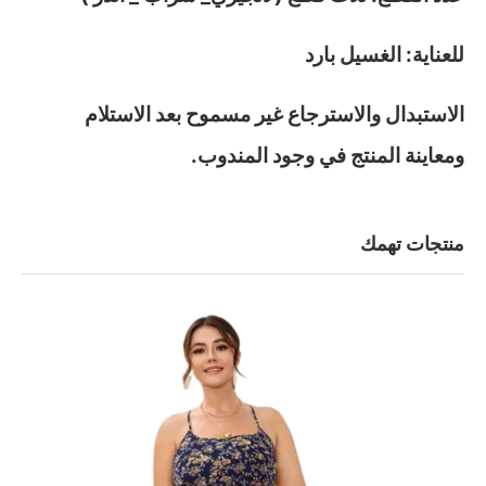
للعناية: الغسيل بارد
الاستبدال والاسترجاع غير مسموح بعد الاستلام
ومعاينة المنتج في وجود المندوب.
منتجات تهمك