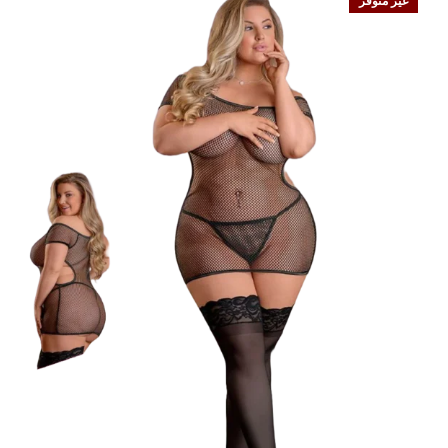
غير متوفر