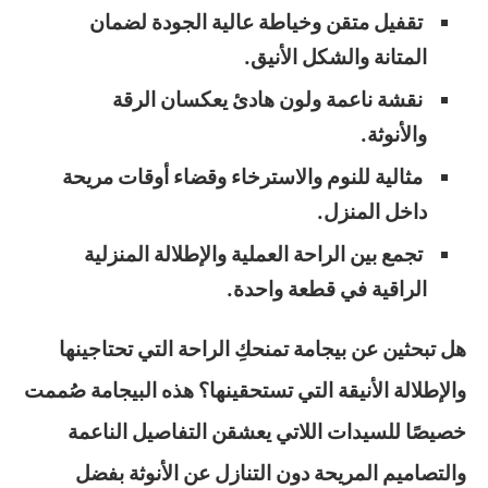
تقفيل متقن وخياطة عالية الجودة لضمان
المتانة والشكل الأنيق.
نقشة ناعمة ولون هادئ يعكسان الرقة
والأنوثة.
مثالية للنوم والاسترخاء وقضاء أوقات مريحة
داخل المنزل.
تجمع بين الراحة العملية والإطلالة المنزلية
الراقية في قطعة واحدة.
هل تبحثين عن بيجامة تمنحكِ الراحة التي تحتاجينها
والإطلالة الأنيقة التي تستحقينها؟ هذه البيجامة صُممت
خصيصًا للسيدات اللاتي يعشقن التفاصيل الناعمة
والتصاميم المريحة دون التنازل عن الأنوثة بفضل