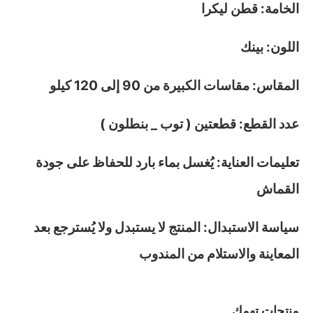
الخامة: قطن ليكرا
اللون: بينك
المقاس: مقاسات الكبيرة من 90 إلى 120 كيلو
عدد القطع: قطعتين ( توب _ بنطلون )
تعليمات العناية: يُغسل بماء بارد للحفاظ على جودة
القماش
سياسة الاستبدال: المنتج لا يستبدل ولا يُسترجع بعد
المعاينة والاستلام من المندوب
منتجات تهمك