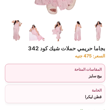
بجاما حريمي حملات شيك كود 342
السعر:
475
جنيه
المقاسات المتاحة
بيج سايز
الخامة
قطن ليكرا