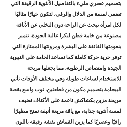
بتصميم عصري مليء بالتفاصيل الأنثوية الرقيقة التي
تضفي لمسة من الدلال والرقي، لتكون خيارًا مثاليًا
لكل امرأة تبحث عن الراحة دون التخلي عن الأناقة
مصنوعة من خامة قطن ليكرا عالية الجودة، تتميز
بنعومتها الفائقة على البشرة ومرونتها الممتازة التي
توفر حرية حركة كاملة كما تساعد الخامة على التهوية
الجيدة وامتصاص الرطوبة، مما يجعلها مريحة
للاستخدام لساعات طويلة وفي مختلف الأوقات تأتي
البيجامة بتصميم مكون من قطعتين، توب واسع بقصة
مريحة مزين بكشاكش ناعمة على الأكتاف تضيف
لمسة أنثوية جذابة، مع ياقة مربعة أنيقة تمنح مظهرًا
راقيًا وعصريًا كما يزين القماش نقشة رقيقة باللون