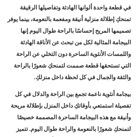
في قطعة واحدة ألوانها الهادئة وتفاصيلها الرقيقة
تمنحكِ إطلالة منزلية أنيقة ومفعمة بالنعومة، بينما يوفر
تصميمها المريح إحساسًا بالراحة طوال اليوم إنها
البيجامة المثالية لكل من تبحث عن الأناقة الهادئة
واللمسات الأنثوية الساحرة دون التخلي عن الراحة
التي تستحقها قطعة صممت لتمنحكِ شعورًا بالراحة
والثقة والجمال في كل لحظة داخل منزلكِ.
بيجامة أنثوية ناعمة تجمع بين الراحة والدلال في كل
تفصيلة استمتعي بأوقاتكِ داخل المنزل بإطلالة مريحة
وأنيقة مع هذه البيجامة الساحرة المصممة خصيصًا
لتمنحكِ شعورًا بالنعومة والراحة طوال اليوم. تتميز