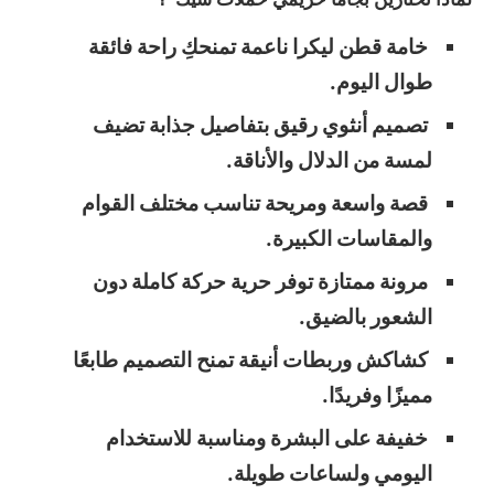
خامة قطن ليكرا ناعمة تمنحكِ راحة فائقة
طوال اليوم.
تصميم أنثوي رقيق بتفاصيل جذابة تضيف
لمسة من الدلال والأناقة.
قصة واسعة ومريحة تناسب مختلف القوام
والمقاسات الكبيرة.
مرونة ممتازة توفر حرية حركة كاملة دون
الشعور بالضيق.
كشاكش وربطات أنيقة تمنح التصميم طابعًا
مميزًا وفريدًا.
خفيفة على البشرة ومناسبة للاستخدام
اليومي ولساعات طويلة.