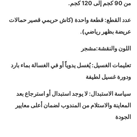
من 90 كجم إلى 120 كجم.
عدد القطع: قطعة واحدة (كاش حريمي قصير حمالات
عريضة بظهر رياضي).
اللون والنقشة:مشجر
تعليمات الغسيل: يُغسل يدوياً أو في الغسالة بماء بارد
ودورة غسيل لطيفة
سياسة الاستبدال: لا يوجد استبدال أو استرجاع بعد
المعاينة والاستلام من المندوب لضمان أعلى معايير
الجودة