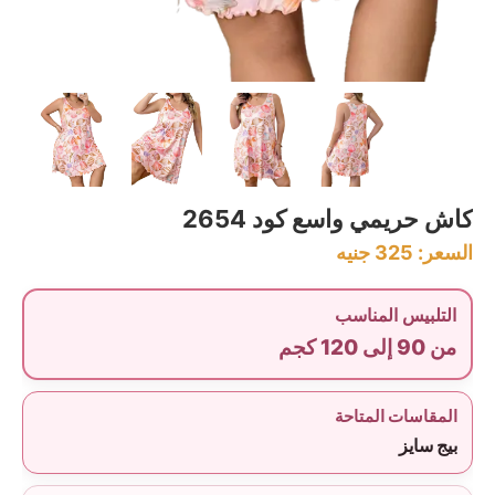
كاش حريمي واسع كود 2654
السعر:
325
جنيه
التلبيس المناسب
من 90 إلى 120 كجم
المقاسات المتاحة
بيج سايز