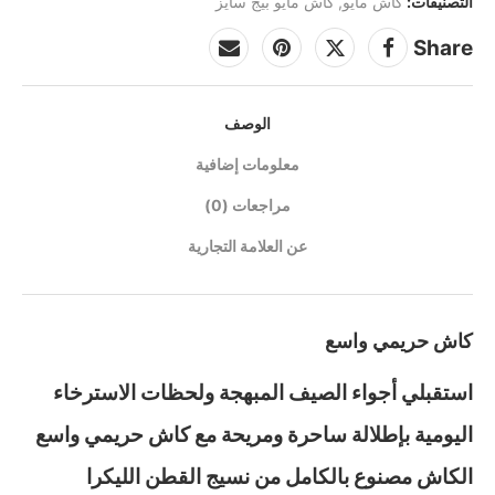
التصنيفات:
كاش مايو
,
كاش مايو بيج سايز
Share
الوصف
معلومات إضافية
مراجعات (0)
عن العلامة التجارية
كاش حريمي واسع
استقبلي أجواء الصيف المبهجة ولحظات الاسترخاء
اليومية بإطلالة ساحرة ومريحة مع كاش حريمي واسع
الكاش مصنوع بالكامل من نسيج القطن الليكرا