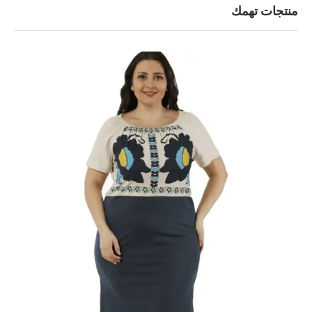
منتجات تهمك