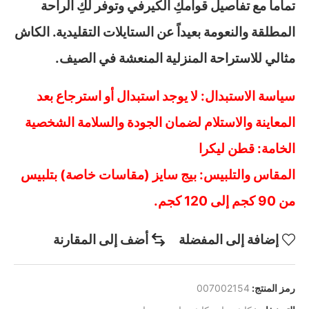
تماماً مع تفاصيل قوامكِ الكيرفي وتوفر لكِ الراحة
المطلقة والنعومة بعيداً عن الستايلات التقليدية. الكاش
مثالي للاستراحة المنزلية المنعشة في الصيف.
سياسة الاستبدال: لا يوجد استبدال أو استرجاع بعد
المعاينة والاستلام لضمان الجودة والسلامة الشخصية
الخامة: قطن ليكرا
المقاس والتلبيس: بيج سايز (مقاسات خاصة) بتلبيس
من 90 كجم إلى 120 كجم.
إضافة إلى المفضلة
أضف إلى المقارنة
رمز المنتج:
007002154