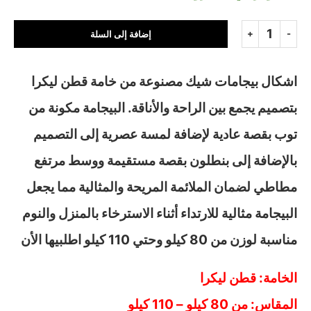
إضافة إلى السلة
اشكال بيجامات شيك مصنوعة من خامة قطن ليكرا
بتصميم يجمع بين الراحة والأناقة. البيجامة مكونة من
توب بقصة عادية لإضافة لمسة عصرية إلى التصميم
بالإضافة إلى بنطلون بقصة مستقيمة ووسط مرتفع
مطاطي لضمان الملائمة المريحة والمثالية مما يجعل
البيجامة مثالية للارتداء أثناء الاسترخاء بالمنزل والنوم
مناسبة لوزن من 80 كيلو وحتي 110 كيلو اطلبيها الأن
الخامة: قطن ليكرا
المقاس: من 80 كيلو – 110 كيلو