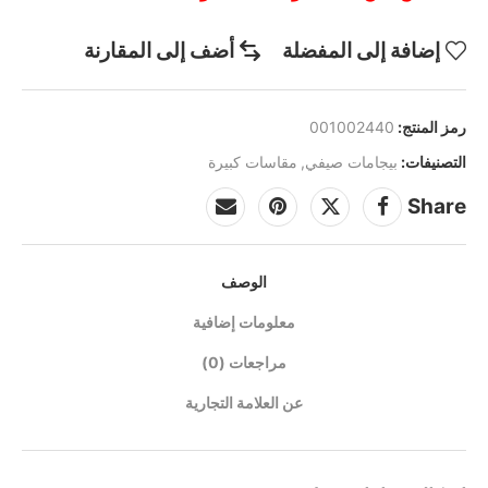
إضافة إلى المفضلة
أضف إلى المقارنة
رمز المنتج:
001002440
التصنيفات:
بيجامات صيفي
,
مقاسات كبيرة
Share
الوصف
معلومات إضافية
مراجعات (0)
عن العلامة التجارية