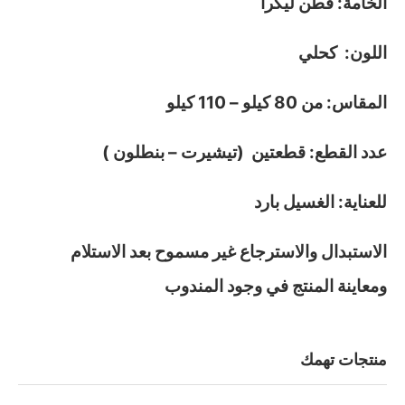
الخامة: قطن ليكرا
اللون: كحلي
المقاس: من 80 كيلو – 110 كيلو
عدد القطع: قطعتين (تيشيرت – بنطلون )
للعناية: الغسيل بارد
الاستبدال والاسترجاع غير مسموح بعد الاستلام
ومعاينة المنتج في وجود المندوب
منتجات تهمك