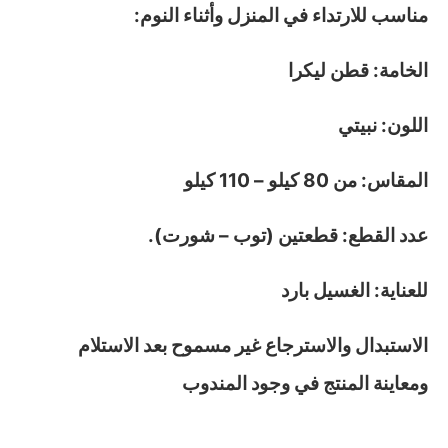
مناسب للارتداء في المنزل وأثناء النوم:
الخامة: قطن ليكرا
اللون: نبيتي
المقاس: من 80 كيلو – 110 كيلو
عدد القطع: قطعتين (توب – شورت).
للعناية: الغسيل بارد
الاستبدال والاسترجاع غير مسموح بعد الاستلام
ومعاينة المنتج في وجود المندوب