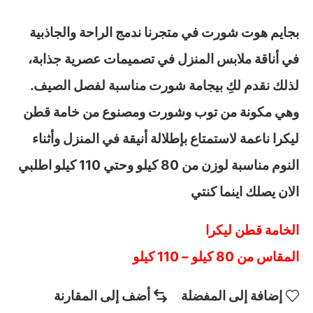
بجايم هوت شورت في متجرنا ندمج الراحة والجاذبية
في أناقة ملابس المنزل في تصميمات عصرية جذابة،
لذلك نقدم لكِ بيجامة شورت مناسبة لفصل الصيف.
وهي مكونة من توب وشورت ومصنوع من خامة قطن
ليكرا ناعمة لاستمتاع بإطلالة أنيقة في المنزل وأثناء
النوم مناسبة لوزن من 80 كيلو وحتي 110 كيلو اطلبي
الان يصلك اينما كنتي
الخامة قطن ليكرا
المقاس من 80 كيلو – 110 كيلو
إضافة إلى المفضلة
أضف إلى المقارنة