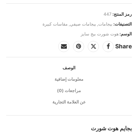
رمز المنتج:
447
التصنيفات:
بيجامات
,
بيجامات صيفي
,
مقاسات كبيرة
الوسم:
هوت شورت بيج سايز
Share
الوصف
معلومات إضافية
مراجعات (0)
عن العلامة التجارية
بجايم هوت شورت