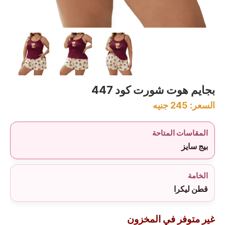
بجايم هوت شورت كود 447
السعر:
245
جنيه
المقاسات المتاحة
بيج سايز
الخامة
قطن ليكرا
غير متوفر في المخزون