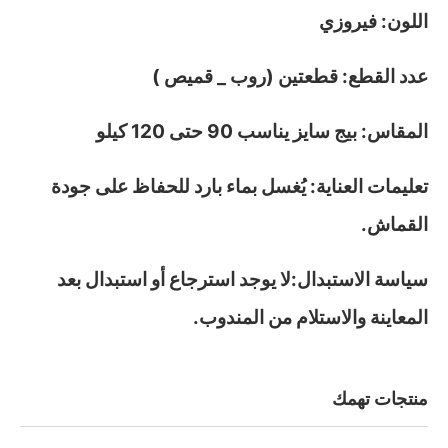
اللون: فيروزي
عدد القطع: قطعتين (روب _ قميص )
المقاس: بيج سايز يناسب 90 حتى 120 كيلو
تعليمات العناية: يُغسل بماء بارد للحفاظ على جودة
القماش.
سياسة الاستبدال:لا يوجد استرجاع أو استبدال بعد
المعاينة والاستلام من المندوب.
منتجات تهمك