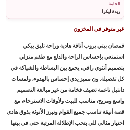
الخامة
زبدة ليكرا
غير متوفر في المخزون
قمصان بيتي بروب أناقة هادية وراحة تليق بيكي
استمتعي بإحساس الراحة والدلع مع طقم منزلي
بتصميم أنثوي راقي، يجمع بين البساطة والشياكة في
كل تفصيلة. ون مميز يدي إحساس بالهدوء، ولمسات
دانتيل ناعمة تضيف فخامة من غير مبالغة التصميم
واسع ومريح، مناسب للبيت ولأوقات الاسترخاء، مع
قصة أنيقة تناسب جميع القوام وتبرز الأنوثة بذوق هادي
اختيار مثالي للي بتحب الإطلالة المرتبة حتى في بيتها