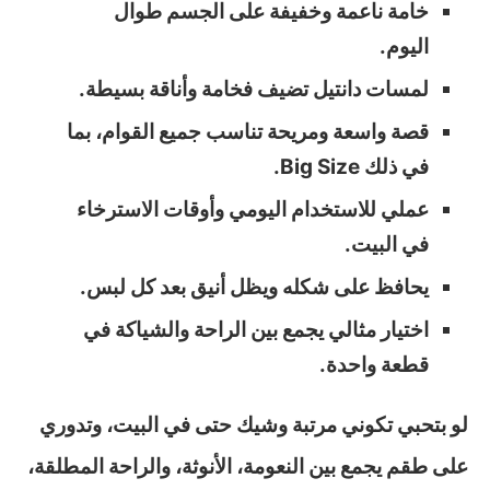
خامة ناعمة وخفيفة على الجسم طوال
اليوم.
لمسات دانتيل تضيف فخامة وأناقة بسيطة.
قصة واسعة ومريحة تناسب جميع القوام، بما
في ذلك Big Size.
عملي للاستخدام اليومي وأوقات الاسترخاء
في البيت.
يحافظ على شكله ويظل أنيق بعد كل لبس.
اختيار مثالي يجمع بين الراحة والشياكة في
قطعة واحدة.
لو بتحبي تكوني مرتبة وشيك حتى في البيت، وتدوري
على طقم يجمع بين النعومة، الأنوثة، والراحة المطلقة،