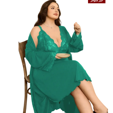
غير متوفر