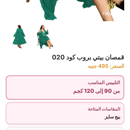
قمصان بيتي بروب كود 020
السعر:
495
جنيه
التلبيس المناسب
من 90 إلى 120 كجم
المقاسات المتاحة
بيج سايز