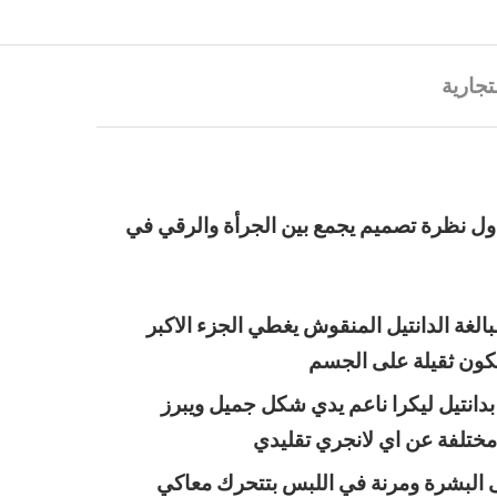
تجارية
ل نظرة تصميم يجمع بين الجرأة والرقي في
الغة الدانتيل المنقوش يغطي الجزء الاكبر
تكون ثقيلة على الجسم
دانتيل ليكرا ناعم يدي شكل جميل ويبرز
ختلفة عن اي لانجري تقليدي
ى البشرة ومرنة في اللبس بتتحرك معاكي