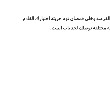
لفرصة وخلي قمصان نوم جريئة اختيارك القادم
ة مختلفة توصلك لحد باب البيت.