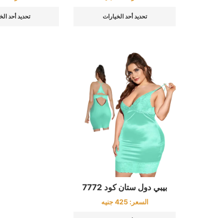
تحديد أحد الخ
تحديد أحد الخيارات
بيبي دول ستان كود 7772
السعر:
425
جنيه