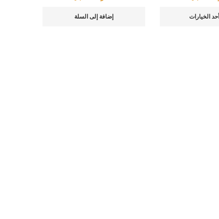
أحد الخيارات
إضافة إلى السلة