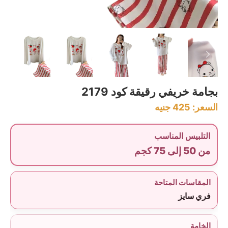
بجامة خريفي رقيقة كود 2179
السعر:
425
جنيه
التلبيس المناسب
من 50 إلى 75 كجم
المقاسات المتاحة
فري سايز
الخامة