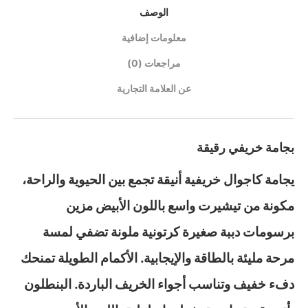
الوصف
معلومات إضافية
مراجعات (0)
عن العلامة التجارية
بجامة خريفي رقيقة
يجامة كاجوال خريفية أنيقة تجمع بين الحيوية والراحة،
مكونة من تيشيرت واسع باللون الأبيض مزين
برسومات دببة صغيرة كرتونية ملونة تضفي لمسة
مرحة مليئة بالطاقة والإيجابية. الأكمام الطويلة تمنحك
دفء خفيف وتناسب أجواء الخريف الباردة. البنطلون