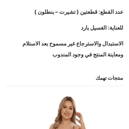
عدد القطع: قطعتين ( تشيرت – بنطلون )
للعناية: الغسيل بارد
الاستبدال والاسترجاع غير مسموح بعد الاستلام
ومعاينة المنتج في وجود المندوب
منتجات تهمك