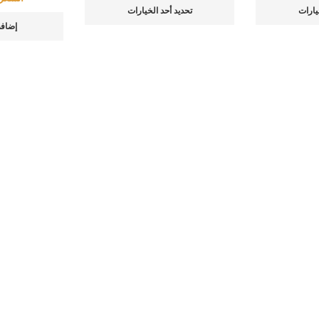
يارات
تحديد أحد الخيارات
إضافة