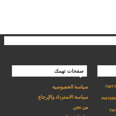
صفحات تهمك
سياسة الخصوصية
TWIT
سياسة الاسترداد والإرجاع
PINTER
من نحن
TIK