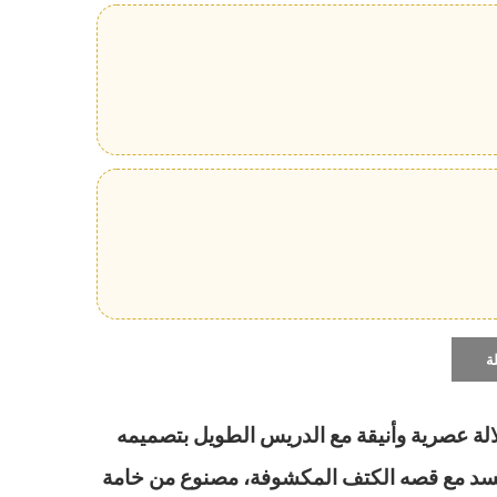
ة
الة عصرية وأنيقة مع الدريس الطويل بتصميمه
سد مع قصه الكتف المكشوفة، مصنوع من خامة