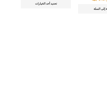
تحديد أحد الخيارات
 إلى السلة