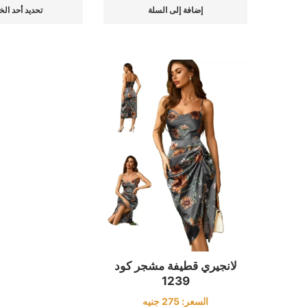
إضافة إلى السلة
تحديد أحد الخ
لانجيري قطيفة مشجر كود
1239
السعر:
275
جنيه