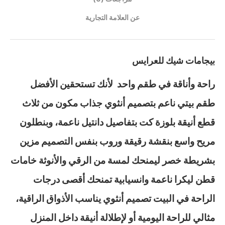
عن العلامة التجارية
بيجامات شيك للعرايس
راحة وأناقة في طقم واحد لأنك تستحقين الأفضل
طقم بيتي ناعم بتصميم أنثوي جذاب مكون من ثلاث
قطع أنيقة بلوزة كت بتفاصيل دانتيل ناعمة، وبنطلون
مريح واسع بنقشة رقيقة وروب بنفس التصميم مزين
بشريطة خصر ليمنحك لمسة من الرقي والأنوثة خامات
قطن ليكرا ناعمة وانسيابية تمنحك أقصى درجات
الراحة في البيت تصميم أنثوي يناسب الأذواق الراقية،
مثالي للراحة اليومية أو لإطلالة أنيقة داخل المنزل