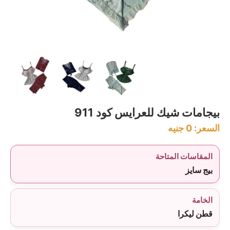
بيجامات شيك للعرايس كود 911
السعر:
0
جنيه
المقاسات المتاحة
بيج سايز
الخامة
قطن ليكرا