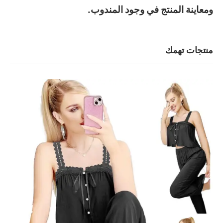
ومعاينة المنتج في وجود المندوب.
منتجات تهمك