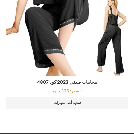
بيجامات صيفي 2023 كود 4807
السعر:
325
جنيه
تحديد أحد الخيارات