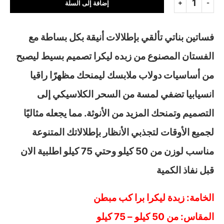
إضافة إلى السلة
فساتين بناتي تألقي بإطلالات أنيقة بكل بساطة مع
الفستان المصنوع من زبده ليكرا تصميم بسيط ليصبح
من أساسيات دولاب ملابسك ليمنحك مظهرًا راقيا
انسيابيا تضفي لمسة من السحر الكلاسيكي إلى
التصميم وتمنحك المزيد من الأنوثة. مما يجعله مثاليًا
لجميع الأوقات لتجذبي الأنظار بإطلالاتك المتنوعة
مناسب لوزن من 50 كيلو وحتي 75 كيلو اطلبية الان
قبل نفاذ الكمية
الخامة: زبدة ليكرا برا كب مبطن
المقاس: من 50 كيلو – 75 كيلو