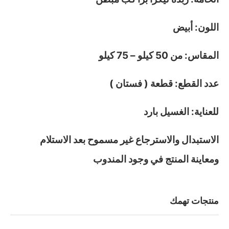
اللون: أبيض
المقاس: من 50 كيلو – 75 كيلو
عدد القطع: قطعة ( فستان )
للعناية: الغسيل بارد
الاستبدال والاسترجاع غير مسموح بعد الاستلام
ومعاينة المنتج في وجود المندوب
منتجات تهمك