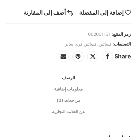
إضافة إلى المفضلة
أضف إلى المقارنة
رمز المنتج:
002001131
التصنيفات:
فساتين
,
فساتين فري سايز
Share
الوصف
معلومات إضافية
مراجعات (0)
عن العلامة التجارية