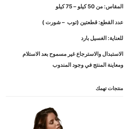
المقاس: من 50 كيلو – 75 كيلو
عدد القطع: قطعتين (توب – شورت )
للعناية: الغسيل بارد
الاستبدال والاسترجاع غير مسموح بعد الاستلام
ومعاينة المنتج في وجود المندوب
منتجات تهمك