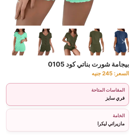
بيجامة شورت بناتي كود 0105
السعر:
245
جنيه
المقاسات المتاحة
فري سايز
الخامة
مازيراتي ليكرا