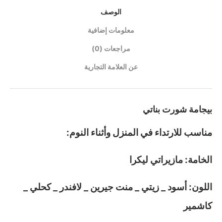
الوصف
معلومات إضافية
مراجعات (0)
عن العلامة التجارية
بيجامة شورت بناتي
مناسب للارتداء في المنزل وأثناء النوم:
الخامة: مازيراتي ليكرا
اللون: أسود _ زيتي _ منت جيرين _ لافندر _ كحلي _
كاشمير