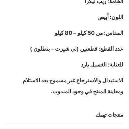
الخامة: ريب ليكرا
اللون: أبيض
المقاس: من 50 كيلو – 80 كيلو
عدد القطع: قطعتين (تي شيرت – بنطلون )
للعناية: الغسيل بارد
الاستبدال والاسترجاع غير مسموح بعد الاستلام
ومعاينة المنتج في وجود المندوب.
منتجات تهمك