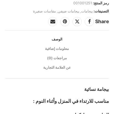
رمز المنتج:
001001251
التصنيفات:
بيجامات
,
بيجامات صيفي
,
مقاسات صغيرة
Share
الوصف
معلومات إضافية
مراجعات (0)
عن العلامة التجارية
بيجامة نسائية
مناسب للارتداء في المنزل وأثناء النوم :