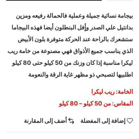
بيجامة نسائية جميلة وعملية فالحمالة رفيعه ومزين
بدانتيل علي الصدر وأٍفل البنطلون أيضا فهذه البيجاما
ستشعرك بالراحة عند الحركة متوفرة بلون الأبيض
الذي يناسب جميع الأذواق فهي مصنوعة من خامة ريب
ليكرا مناسبة إذا كان وزنك من 50 كيلو حتى 80 كيلو
اطلبيها لتصبحي ذو مظهر غاية الرقة والنعومة
الخامة: ريب ليكرا
المقاس: من 50 كيلو – 80 كيلو
إضافة إلى المفضلة
أضف إلى المقارنة