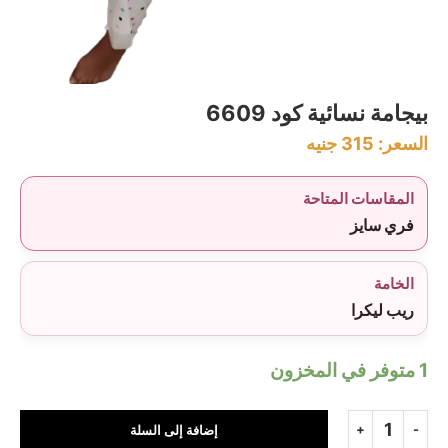
بيجامة نسائية كود 6609
السعر:
315
جنيه
المقاسات المتاحة
فري سايز
الخامة
ريب ليكرا
1 متوفر في المخزون
إضافة إلى السلة