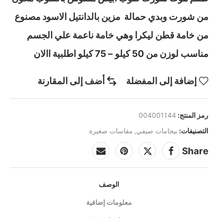
من شورت وبدي حمالة مزين بالدانتيل الاسود مصنوع
من خامة قطن ليكرا وهي خامة ناعمة علي الجسم
مناسب لوزن من 50 كيلو – 75 كيلو اطلبية االان
إضافة إلى المفضلة
أضف إلى المقارنة
رمز المنتج:
004001144
التصنيفات:
بيجامات صيفي
,
مقاسات صغيرة
Share
الوصف
معلومات إضافية