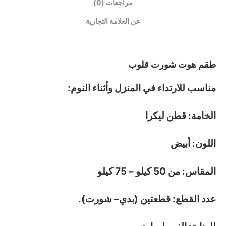
مراجعات (0)
عن العلامة التجارية
طقم هوت شورت قلوب
مناسب للارتداء في المنزل وأثناء النوم:
الخامة: قطن ليكرا
اللون: أبيض
المقاس: من 50 كيلو – 75 كيلو
عدد القطع: قطعتين (بدي– شورت).