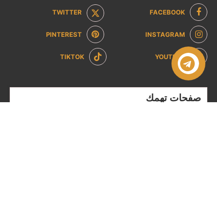
TWITTER
FACEBOOK
PINTEREST
INSTAGRAM
TIKTOK
YOUTUBE
صفحات تهمك
سياسة الخصوصية
سياسة الاسترداد والإرجاع
من نحن
تواصل معنا
الشروط والاحكام