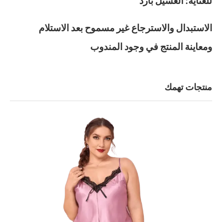
للعناية: الغسيل بارد
الاستبدال والاسترجاع غير مسموح بعد الاستلام
ومعاينة المنتج في وجود المندوب
منتجات تهمك