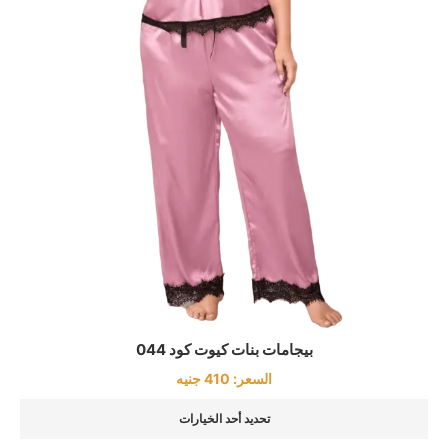
بيجامات بنات كيوت كود 044
السعر:
410
جنيه
تحديد أحد الخيارات