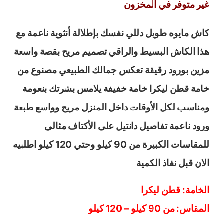
غير متوفر في المخزون
كاش مايوه طويل دللي نفسك بإطلالة أنثوية ناعمة مع
هذا الكاش البسيط والراقي تصميم مريح بقصة واسعة
مزين بورود رقيقة تعكس جمالك الطبيعي مصنوع من
خامة قطن ليكرا خامة خفيفة يلامس بشرتك بنعومة
ومناسب لكل الأوقات داخل المنزل مريح وواسع طبعة
ورود ناعمة تفاصيل دانتيل على الأكتاف مثالي
للمقاسات الكبيرة من 90 كيلو وحتي 120 كيلو اطلبيه
الان قبل نفاذ الكمية
الخامة: قطن ليكرا
المقاس: من 90 كيلو – 120 كيلو