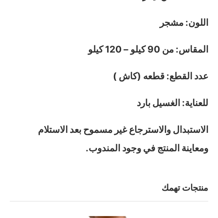
اللون: مشجر
المقاس: من 90 كيلو – 120 كيلو
عدد القطع: قطعه (كاش )
للعناية: الغسيل بارد
الاستبدال والاسترجاع غير مسموح بعد الاستلام
ومعاينة المنتج في وجود المندوب.
منتجات تهمك