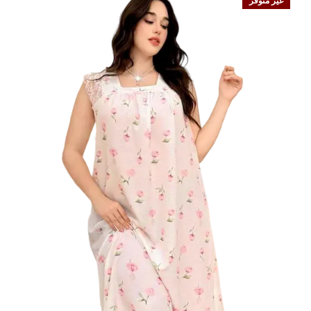
غير متوفر