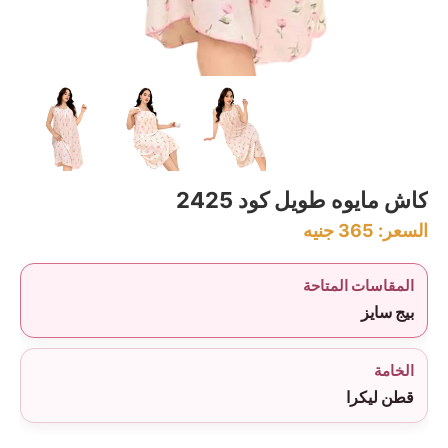
كاش مايوه طويل كود 2425
السعر:
365
جنيه
المقاسات المتاحة
بيج سايز
الخامة
قطن ليكرا