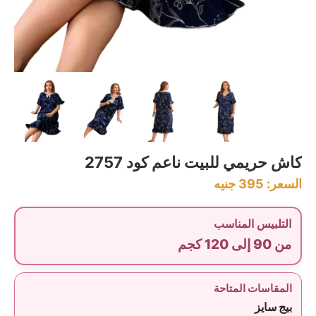
كاش حريمي للبيت ناعم كود 2757
السعر:
395
جنيه
التلبيس المناسب
من 90 إلى 120 كجم
المقاسات المتاحة
بيج سايز