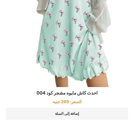
احدث كاش مايوه مشجر كود 004
السعر:
265
جنيه
إضافة إلى السلة