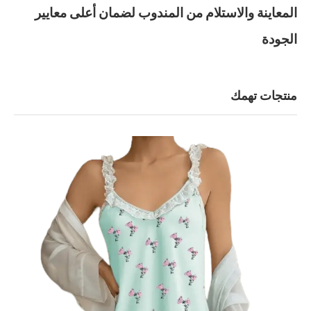
المعاينة والاستلام من المندوب لضمان أعلى معايير
الجودة
منتجات تهمك