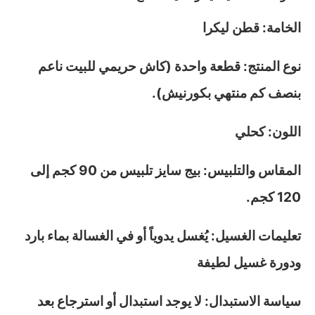
الخامة: قطن ليكرا
نوع المنتج: قطعة واحدة (كاش حريمي للبيت ناعم
بنصف كم منتهي بكورنيش).
اللون: كحلي
المقاس والتلبيس: بيج سايز تلبيس من 90 كجم إلى
120 كجم.
تعليمات الغسيل: يُغسل يدوياً أو في الغسالة بماء بارد
ودورة غسيل لطيفة
سياسة الاستبدال: لا يوجد استبدال أو استرجاع بعد