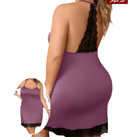
غير متوفر