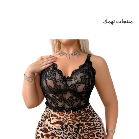
منتجات تهمك