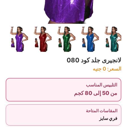
لانجيرى جلد كود 080
السعر:
0
جنيه
التلبيس المناسب
من 50 إلى 80 كجم
المقاسات المتاحة
فري سايز