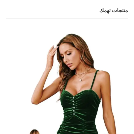
منتجات تهمك