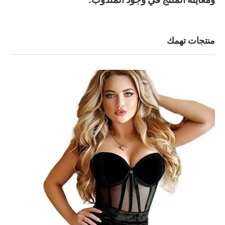
منتجات تهمك