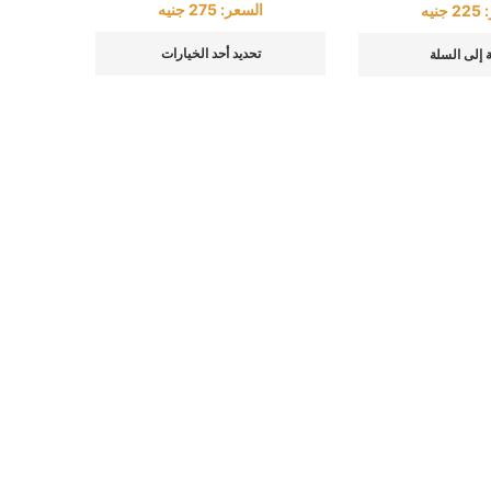
السعر:
275
جنيه
:
225
جنيه
تحديد أحد الخيارات
 إلى السلة