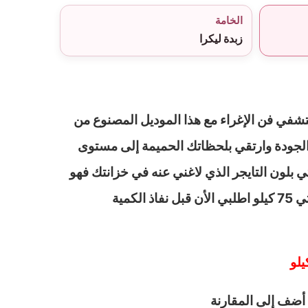
الخامة
زبدة ليكرا
شفي فن الإغراء مع هذا الموديل المصنوع من
 الجودة وارتقي بلحظاتك الحميمة إلى مستوى
ي بلون التايجر الذي لاغني عنه في خزانتك فهو
أضف إلى المقارنة