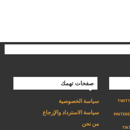
صفحات تهمك
سياسة الخصوصية
TWIT
سياسة الاسترداد والإرجاع
PINTER
من نحن
TIK