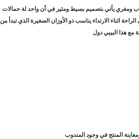
ذاب ومغري يأتي بتصميم بسيط ومثير في آن واحد لة حمال
 مع هذا البيبي دول
معاينة المنتج في وجود المندوب