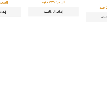
السعر:
225
جنيه
السعر
جنيه
إضافة إلى السلة
إضافة
لسلة