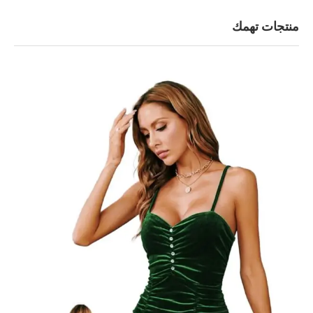
منتجات تهمك