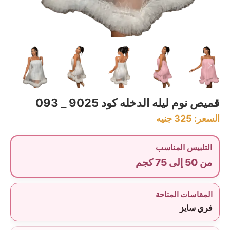
قميص نوم ليله الدخله كود 9025 _ 093
السعر:
325
جنيه
التلبيس المناسب
من 50 إلى 75 كجم
المقاسات المتاحة
فري سايز