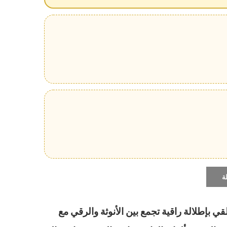
ة
بإطلالة راقية تجمع بين الأنوثة والرقي مع