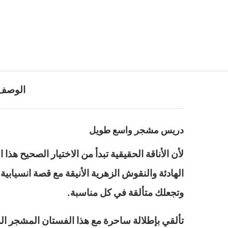
الوصف
دريس مشجر واسع طويل
لأن الأناقة الحقيقية تبدأ من الاختيار الصحيح 
الهادئة والنقوش الزهرية الأنيقة مع قصة انسيابي
وتجعلك متألقة في كل مناسبة.
تألقي بإطلالة ساحرة مع هذا الفستان المشجر الم