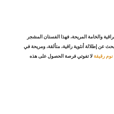
راقية والخامة المريحة، فهذا الفستان المشجر
حث عن إطلالة أنثوية راقية، متألقة، ومريحة في
نوم رقيقة
لا تفوتي فرصة الحصول على هذه