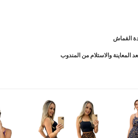
ودة القماش
عد المعاينة والاستلام من المندوب