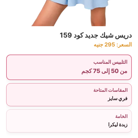
دريس شيك جديد كود 159
السعر:
295
جنيه
التلبيس المناسب
من 50 إلى 75 كجم
المقاسات المتاحة
فري سايز
الخامة
زبدة ليكرا