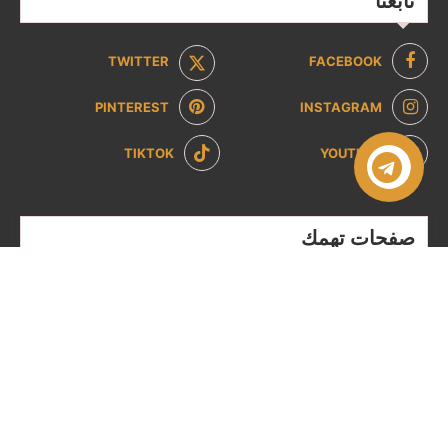
تابعنا
TWITTER
FACEBOOK
PINTEREST
INSTAGRAM
TIKTOK
YOUTUBE
صفحات تهمك
سياسة الخصوصية
سياسة الاسترداد والإرجاع
من نحن
تواصل معنا