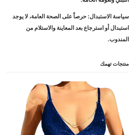
سياسة الاستبدال: حرصاً على الصحة العامة، لا يوجد
استبدال أو استرجاع بعد المعاينة والاستلام من
المندوب.
منتجات تهمك