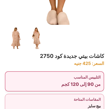
كاشات بيتي جديدة كود 2750
السعر:
425
جنيه
التلبيس المناسب
من 90 إلى 120 كجم
المقاسات المتاحة
بيج سايز