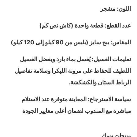
اللون: مشجر
عدد القطع: قطعة واحدة (كاش نص كم)
المقاس: بيج سايز (يلبس من 90 كيلو إلى 120 كيلو)
تعليمات الغسيل: يُغسل بماء بارد ويفضل الغسيل
اللطيف للحفاظ على مرونة الليكرا وسلامة تفاصيل
الرباط الستان والكشكشة.
سياسة الاسترجاع: المعاينة متوفرة عند الاستلام
مباشرة مع المندوب لضمان أعلى معايير الجودة
منتجات تهمك