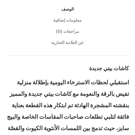
الوصف
معلومات إضافية
مراجعات (0)
عن العلامة التجارية
كاشات بيتي جديدة
استقبلي لحظات الاسترخاء اليومية بإطلالة منزلية
تفيض بالرقة والنعومة مع كاشات بيتي جديدة والمميز
بنقشته المشجرة الهادئة تم ابتكار هذه القطعة بعناية
فائقة لتلبي تطلعات صاحبات المقاسات الخاصة والبيج
سايز، حيث تدمج بين اللمسات الأنثوية الكيوت والقصّة