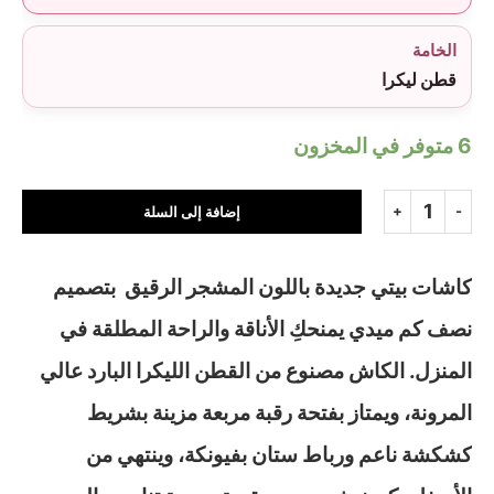
الخامة
قطن ليكرا
6 متوفر في المخزون
إضافة إلى السلة
كاشات بيتي جديدة باللون المشجر الرقيق بتصميم
نصف كم ميدي يمنحكِ الأناقة والراحة المطلقة في
المنزل. الكاش مصنوع من القطن الليكرا البارد عالي
المرونة، ويمتاز بفتحة رقبة مربعة مزينة بشريط
كشكشة ناعم ورباط ستان بفيونكة، وينتهي من