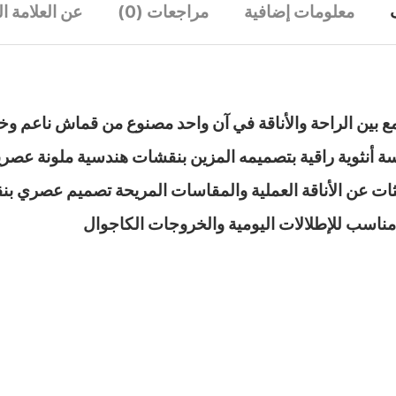
معلومات إضافية
مراجعات (0)
عن العلامة ال
 بين الراحة والأناقة في آن واحد مصنوع من قماش ناعم وخ
 أنثوية راقية بتصميمه المزين بنقشات هندسية ملونة عصري
باحثات عن الأناقة العملية والمقاسات المريحة تصميم عصري 
 مناسب للإطلالات اليومية والخروجات الكاجوال