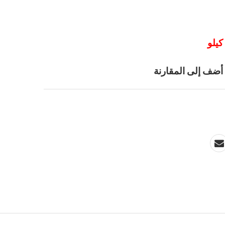
أضف إلى المقارنة