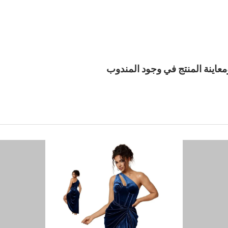
معاينة المنتج في وجود المندوب