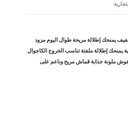
تجارية
فيف يمنحك إطلالة مريحة طوال اليوم مزود
ة يمنحك إطلالة ملفتة تناسب الخروج الكاجوال
بنقوش ملونة جذابة قماش مريح وناعم على