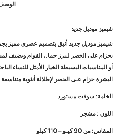
الوصف
شيميز موديل جديد
شيميز موديل جديد أنيق بتصميم عصري مميز يجمع
بحزام على الخصر ليبرز جمال القوام ويضيف لمسة
أو المناسبات البسيطة الخيار الأمثل للنساء ال
البشرة حزام على الخصر لإطلالة أنثوية متناسقة
الخامة: سوفت مستورد
اللون : مشجر
المقاس: من 90 كيلو – 110 كيلو