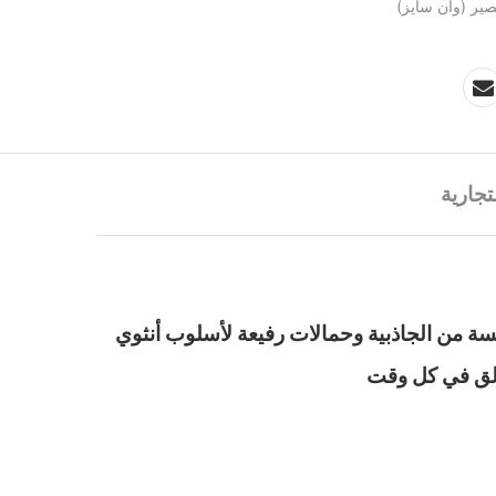
ير (وان سايز)
تجارية
سة من الجاذبية وحمالات رفيعة لأسلوب أنثوي
ألق في كل وقت