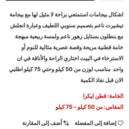
اشكال بيجامات استمتعي براحة لا مثيل لها مع بيجامة
تيشيرت ناعم بتصميم سنوبي اللطيف وعبارة انجلش
مع بنطلون بستايل زهور ناعم ولمسة ربيعية مبهجة
خامة قطنية مريحة وقصة عصرية مثالية للنوم أو
الاسترخاء في البيت اختاري الراحة والأناقة في ان
واحد مناسب لوزن من 50 كيلو وحتي 75 كيلو اطلبي
الان قبل نفاذ الكمية
الخامة: قطن ليكرا
المقاس: من 50 كيلو – 75 كيلو
إضافة إلى المفضلة
أضف إلى المقارنة