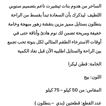
الساحر من هدوم بنات تيشيرت ناعم بتصميم سنوبي
اللطيف ليذكرك بأن السعادة تبدأ بقسط من الراحة
بنطلون بستايل مميز مزين بنقشة زهور مبهجة وخامة
خفيفة ومريحة تضمن لك نوم هادئ وأناقة حتى في
أوقات الاسترخاء الطقم المثالي لكل بنوتة تحب تجمع
بين الراحة والستايل اطلبيه الآن قبل نفاد الكمية
الخامة: قطن ليكرا
اللون: بيج
المقاس: من 50 كيلو – 75 كيلو
عدد القطع: قطعتين (بدي – بنطلون )