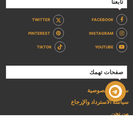
تابعنا
TWITTER
FACEBOOK
PINTEREST
INSTAGRAM
TIKTOK
YOUTUBE
صفحات تهمك
سياسة الخصوصية
سياسة الاسترداد والإرجاع
من نحن
تواصل معنا