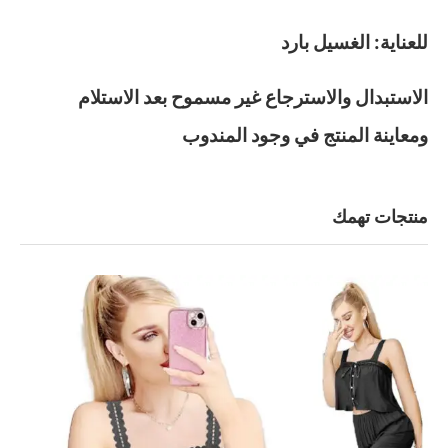
للعناية: الغسيل بارد
الاستبدال والاسترجاع غير مسموح بعد الاستلام
ومعاينة المنتج في وجود المندوب
منتجات تهمك