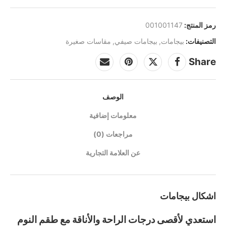
رمز المنتج:
001001147
التصنيفات:
بيجامات
,
بيجامات صيفي
,
مقاسات صغيرة
Share
الوصف
معلومات إضافية
مراجعات (0)
عن العلامة التجارية
اشكال بيجامات
استعدي لأقصى درجات الراحة والأناقة مع طقم النوم