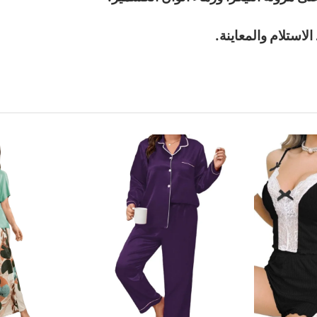
لاستلام والمعاينة.