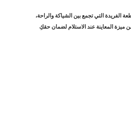
عة الفريدة التي تجمع بين الشياكة والراحة،
ن ميزة المعاينة عند الاستلام لضمان حقكِ