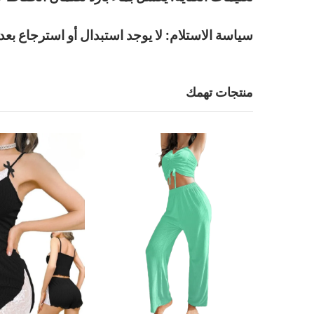
سياسة الاستلام: لا يوجد استبدال أو استرجاع بعد ا
منتجات تهمك