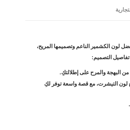
تجارية
بفضل لون الكشمير الناعم وتصميمها المريح،
تفاصيل التصميم:
ع لون التيشرت، مع قصة واسعة توفر لكِ