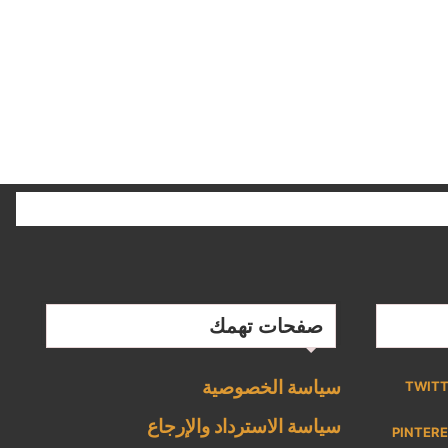
صفحات تهمك
سياسة الخصوصية
TWIT
سياسة الاسترداد والإرجاع
PINTER