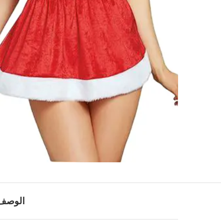
الوصف