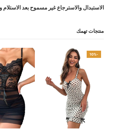
الاستبدال والاسترجاع غير مسموح بعد الاستلام و
منتجات تهمك
-10%