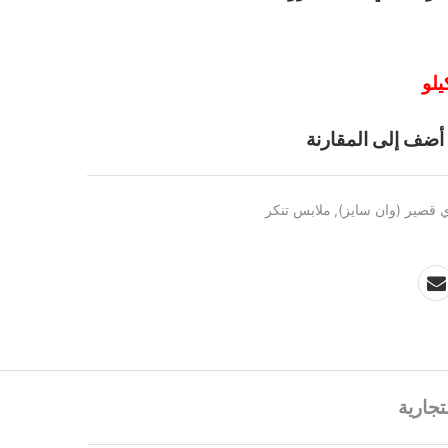
أضف إلى المقارنة
ي قصير (وان سايز)
,
ملابس تنكر
تجارية