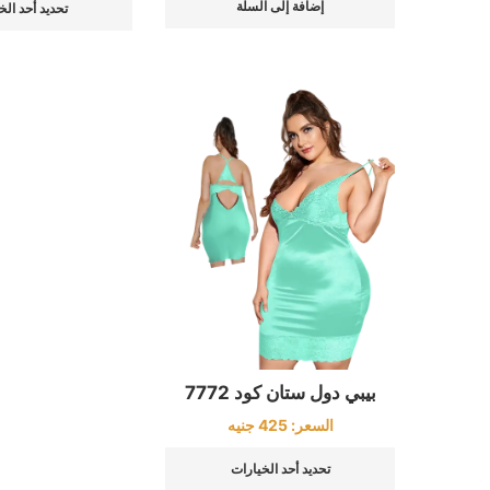
إضافة إلى السلة
تحديد أحد الخ
بيبي دول ستان كود 7772
السعر:
425
جنيه
تحديد أحد الخيارات