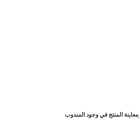
معاينة المنتج في وجود المندوب