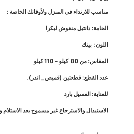
مناسب للارتداء في المنزل ولأوقاتك الخاصة :
الخامة: دانتيل منقوش ليكرا
اللون: بينك
المقاس: من 80 كيلو – 110 كيلو
عدد القطع: قطعتين (قميص _ اندر).
للعناية: الغسيل بارد
الاستبدال والاسترجاع غير مسموح بعد الاستلام و