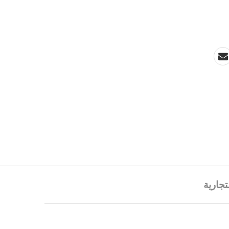
تجارية