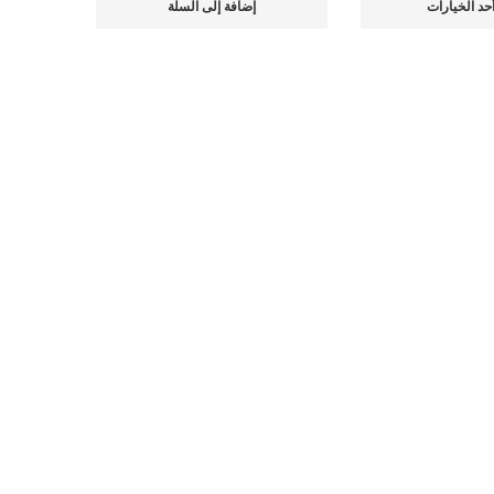
إضافة إلى السلة
أحد الخيارات