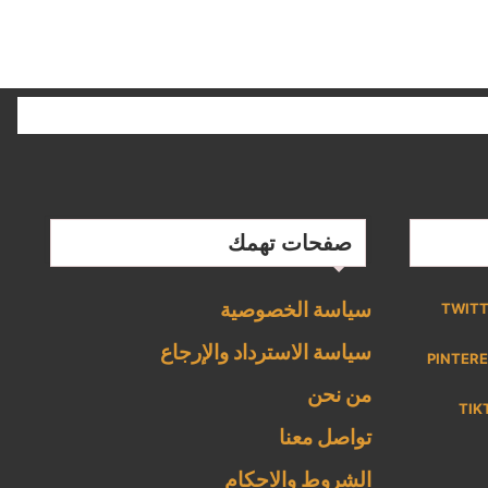
صفحات تهمك
سياسة الخصوصية
TWIT
سياسة الاسترداد والإرجاع
PINTER
من نحن
TIK
تواصل معنا
الشروط والاحكام