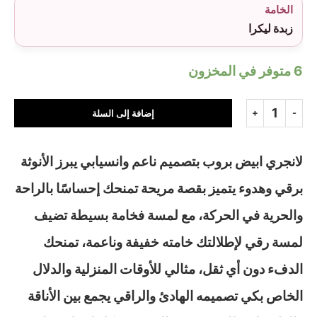
الخامة
زبدة ليكرا
6 متوفر في المخزون
إضافة إلى السلة
لانجري ابيض بروب بتصميم ناعم وانسيابي يبرز الأنوثة
برقي وهدوء يتميز بقصة مريحة تمنحك إحساسًا بالراحة
والحرية في الحركة، مع لمسة فخامة بسيطة تضيف
لمسة رقي لإطلالتك خامته خفيفة وناعمة، تمنحك
الدفء دون أي ثقل، مثالي للأوقات المنزلية والدلال
الخاص بكي تصميمه الهادئ والراقي يجمع بين الأناقة