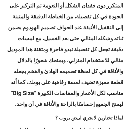
المتكرر دون فقدان الشكل أو النعومة تم التركيز على
الجودة في كل تفصيلة، من الخياطة الدقيقة والمتينة
إلى التقفيل الأنيقة عند الحواف تصميم الهودوم يضمن
ثباته وشكله المثالي حتى بعد الغسيل، مع لمسات
دقيقة تجعل كل تفصيلة تبدو فاخرة ومتقنة هذا الموديل
مثالي للاستخدام المنزلي، ويمنحك شعورًا بالدلال
والأناقة في كل لحظة تصميمه الهادئ والفخم يجعله
قطعة مميزة تضيف لمسة رفاهية على يومك، كما أنه
مناسب لكل الأعمار والمقاسات الكبيرة “Big Size”
ليمنح الجميع إحساسًا بالراحة والأناقة في آن واحد.
لماذا تختارين لانجري ابيض بروب ؟