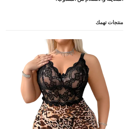
منتجات تهمك