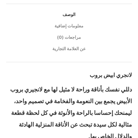
الوصف
معلومات إضافية
مراجعات (0)
عن العلامة التجارية
لانجري ابيض بروب
دللي نفسك بأناقة وراحة لا مثيل لها مع لانجيري بروب
الأبيض يجمع بين النعومة والفخامة في تصميم واحد،
ليمنحك إحساسا بالراحة والأنوثة في كل لحظة قطعة
مثالية لكل سيدة تبحث عن الأناقة المنزلية الهادئة
والدلال الخاص بها.