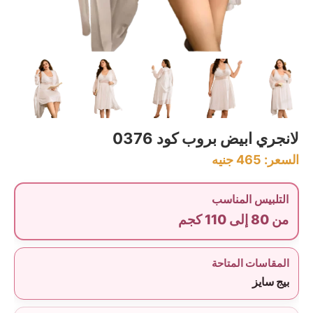
لانجري ابيض بروب كود 0376
السعر:
465
جنيه
التلبيس المناسب
من 80 إلى 110 كجم
المقاسات المتاحة
بيج سايز