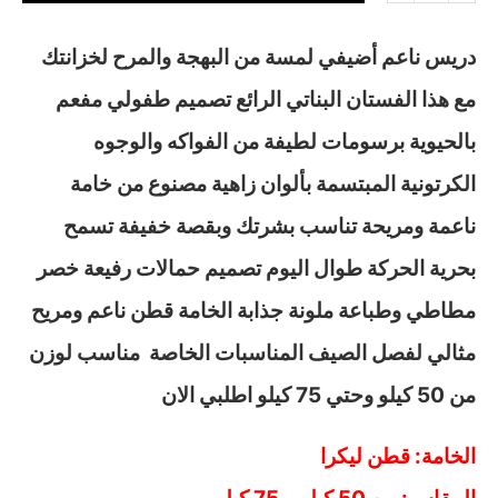
دريس ناعم أضيفي لمسة من البهجة والمرح لخزانتك
مع هذا الفستان البناتي الرائع تصميم طفولي مفعم
بالحيوية برسومات لطيفة من الفواكه والوجوه
الكرتونية المبتسمة بألوان زاهية مصنوع من خامة
ناعمة ومريحة تناسب بشرتك وبقصة خفيفة تسمح
بحرية الحركة طوال اليوم تصميم حمالات رفيعة خصر
مطاطي وطباعة ملونة جذابة الخامة قطن ناعم ومريح
مثالي لفصل الصيف المناسبات الخاصة مناسب لوزن
من 50 كيلو وحتي 75 كيلو اطلبي الان
الخامة: قطن ليكرا