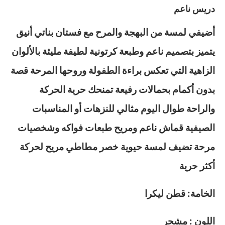
دريس ناعم
أضيفي لمسة من البهجة والمرح مع فستان بناتي أنيق
يتميز بتصميم ناعم وطبعة كرتونية لطيفة مليئة بالألوان
الزاهية التي تعكس براءة الطفولة وروحها المرحة قصة
بدون أكمام بحمالات رفيعة تمنحك حرية الحركة
والراحة طوال اليوم مثالي للنزهات أو المناسبات
الصيفية قماش ناعم ومريح طبعات فواكه وشخصيات
مرحة تضيف لمسة حيوية خصر مطاطي مريح لحركة
أكثر حرية
الخامة: قطن ليكرا
اللون : مشجر