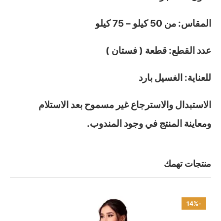
المقاس: من 50 كيلو – 75 كيلو
عدد القطع: قطعة ( فستان )
للعناية: الغسيل بارد
الاستبدال والاسترجاع غير مسموح بعد الاستلام
ومعاينة المنتج في وجود المندوب.
منتجات تهمك
-14%