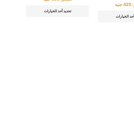
:
425
جنيه
تحديد أحد الخيارات
أحد الخيارات