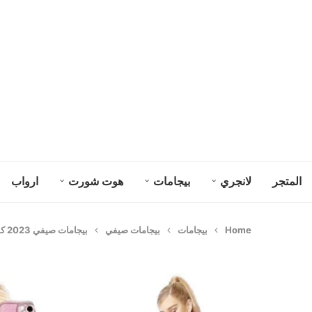
المتجر
لانجري
بيجامات
هوت شورت
ارواب
Home
بيجامات
بيجامات صيفي
بيجامات صيفي 2023 كود 4807