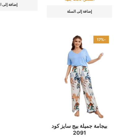
إضافة إلى ا
إضافة إلى السلة
-17%
بيجامة جميلة بيج سايز كود
2091