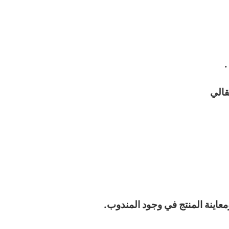
.
قالي
معاينة المنتج في وجود المندوب.