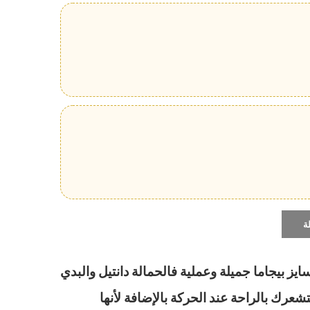
ة
 صيفي 2023 وان سايز بيجاما جميلة وعملية فالحمالة دانتيل والبدي
تشعرك بالراحة عند الحركة بالإضافة لأنها