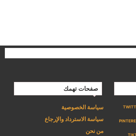
صفحات تهمك
سياسة الخصوصية
TWIT
سياسة الاسترداد والإرجاع
PINTER
من نحن
TIK