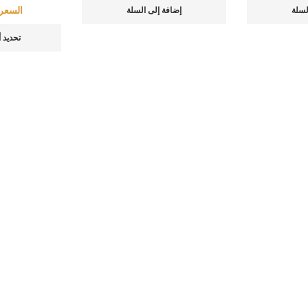
السعر
لسلة
إضافة إلى السلة
تحديد 