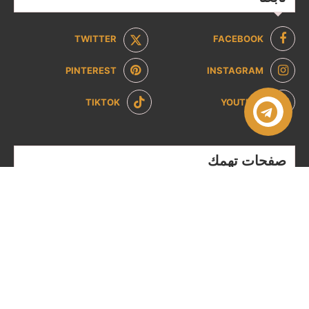
TWITTER
FACEBOOK
PINTEREST
INSTAGRAM
TIKTOK
YOUTUBE
صفحات تهمك
سياسة الخصوصية
سياسة الاسترداد والإرجاع
من نحن
تواصل معنا