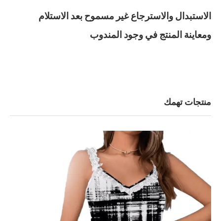
الاستبدال والاسترجاع غير مسموح بعد الاستلام
ومعاينة المنتج في وجود المندوب
منتجات تهمك