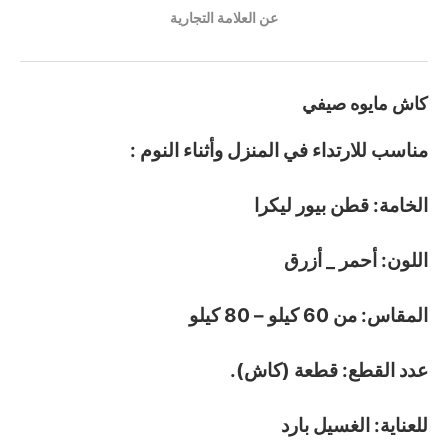
عن العلامة التجارية
كاش مايوه صيفي
مناسب للارتداء في المنزل وأثناء النوم :
الخامة: قطن بيور ليكرا
اللون: أحمر _ أزرق
المقاس: من 60 كيلو – 80 كيلو
عدد القطع: قطعة (كاش).
للعناية: الغسيل بارد