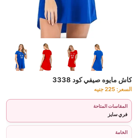
كاش مايوه صيفي كود 3338
السعر:
225
جنيه
المقاسات المتاحة
فري سايز
الخامة