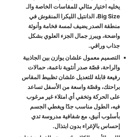
يخليه اختيار مثالي للمقاسات الخاصة والـ
Big Size، الدانتيل الليكرا المنقوش في
منطقة الصدر يضيف لمسة فخامة وأنوثة
واضحة، ويبرز جمال الجزء العلوي بشكل
جذاب وراقي.
التصميم معمول علشان يوازن بين الجاذبية
والراحة، قصّة صدر أنثوية ناعمة، حمالات
رفيعة قابلة للتعديل علشان تظبيط المقاس
براحتك، وقصّة واسعة من الأسفل تساعد
على الحركة وتخفي أي امتلاء غير مرغوب
فيه، الطول مناسب جدًا ويغطي الجسم
بأسلوب أنيق، مع شفافية مدروسة تدي
إحساس بالإغراء بدون ابتذال.