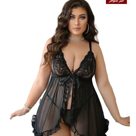
غير متوفر