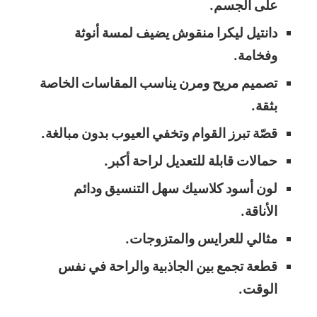
على الجسم.
دانتيل ليكرا منقوش يضيف لمسة أنوثة
وفخامة.
تصميم مريح ومرن يناسب المقاسات الخاصة
بثقة.
قصّة تبرز القوام وتخفي العيوب بدون مبالغة.
حمالات قابلة للتعديل لراحة أكبر.
لون أسود كلاسيك سهل التنسيق ودائم
الأناقة.
مثالي للعرايس والمتزوجات.
قطعة تجمع بين الجاذبية والراحة في نفس
الوقت.