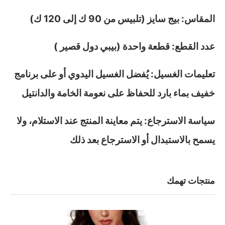
المقاس: بيج سايز (تلبيس من 90 ك إلى 120 ك)
عدد القطع: قطعة واحدة (بيبي دول قصير )
تعليمات الغسيل: يُفضل الغسيل اليدوي أو على برنامج
خفيف بماء بارد للحفاظ على نعومة الخامة والدانتيل
سياسة الاسترجاع: يتم معاينة المنتج عند الاستلام، ولا
يسمح بالاستبدال أو الاسترجاع بعد ذلك
منتجات تهمك