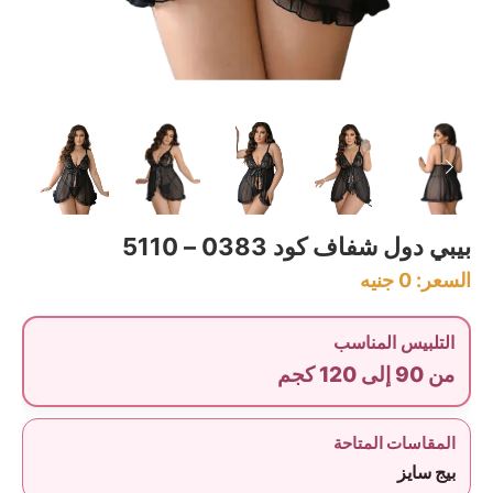
بيبي دول شفاف كود 0383 – 5110
السعر:
0
جنيه
التلبيس المناسب
من 90 إلى 120 كجم
المقاسات المتاحة
بيج سايز