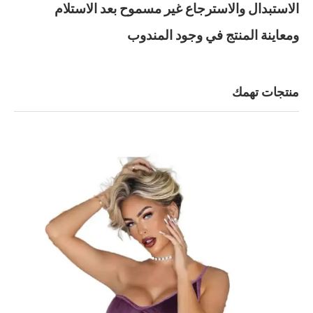
الاستبدال والاسترجاع غير مسموح بعد الاستلام
ومعاينة المنتج في وجود المندوب
منتجات تهمك