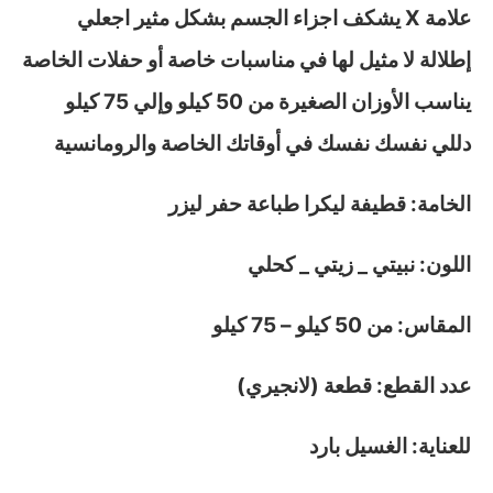
علامة X يشكف اجزاء الجسم بشكل مثير اجعلي
إطلالة لا مثيل لها في مناسبات خاصة أو حفلات الخاصة
يناسب الأوزان الصغيرة من 50 كيلو وإلي 75 كيلو
دللي نفسك نفسك في أوقاتك الخاصة والرومانسية
الخامة: قطيفة ليكرا طباعة حفر ليزر
اللون: نبيتي _ زيتي _ كحلي
المقاس: من 50 كيلو – 75 كيلو
عدد القطع: قطعة (لانجيري)
للعناية: الغسيل بارد