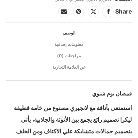
Share
الوصف
معلومات إضافية
مراجعات (0)
عن العلامة التجارية
قمصان نوم شتوي
استمتعى بأناقة مع لانجيري مصنوع من خامة قطيفة
ليكرا تصميم رائع يجمع بين الأنوثة والجاذبية، يأتي
بتصميم حمالات متشابكة علي الاكتاف ومن الخلف