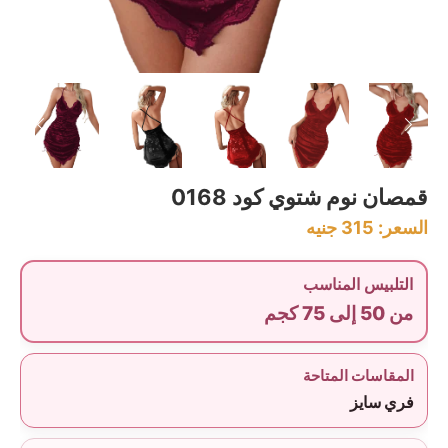
قمصان نوم شتوي كود 0168
السعر:
315
جنيه
التلبيس المناسب
من 50 إلى 75 كجم
المقاسات المتاحة
فري سايز