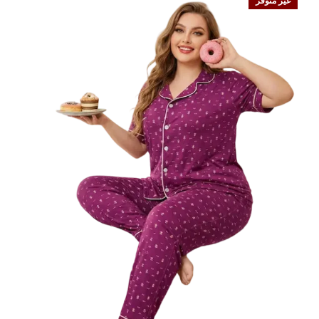
غير متوفر