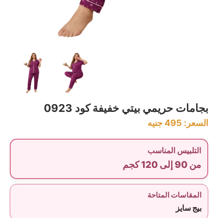
بجامات حريمي بيتي خفيفة كود 0923
السعر:
495
جنيه
التلبيس المناسب
من 90 إلى 120 كجم
المقاسات المتاحة
بيج سايز