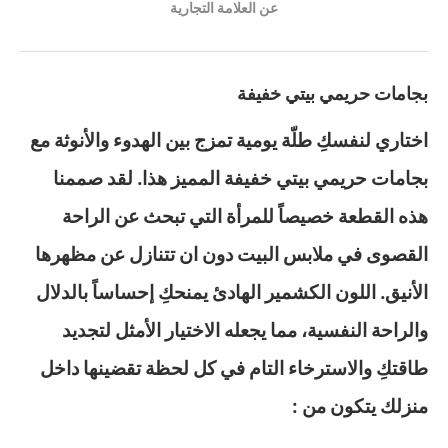
عن العلامة التجارية
بجامات حريمي بيتي خفيفة
اختاري لنفسكِ طلّة يومية تمزج بين الهدوء والأنوثة مع
بجامات حريمي بيتي خفيفة المميز هذا. لقد صممنا
هذه القطعة خصيصاً للمرأة التي تبحث عن الراحة
القصوى في ملابس البيت دون ان تتنازل عن مظهرها
الأنيق. اللون الكشمير الهادئ يمنحكِ إحساساً بالدلال
والراحة النفسية، مما يجعله الاختيار الأمثل لتجديد
طاقتكِ والاسترخاء التام في كل لحظة تقضينها داخل
منزلك يتكون من :