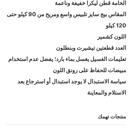
الخامة قطن ليكرا خفيفة وناعمة
المقاس بيج سايز تلبيس واسع ومريح من 90 كيلو حتى
120 كيلو
اللون كشمير
العدد قطعتين تيشيرت وبنطلون
تعليمات الغسيل يغسل بماء بارد؛ يفضل عدم استخدام
مبيضات للحفاظ على رونق اللون
سياسة الاستبدال لا يوجد استبدال أو استرجاع بعد
الاستلام والمعاينة
منتجات تهمك