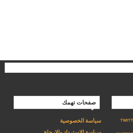
صفحات تهمك
سياسة الخصوصية
TWIT
سياسة الاسترداد والإرجاع