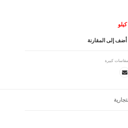
أضف إلى المقارنة
قاسات كبيرة
تجارية