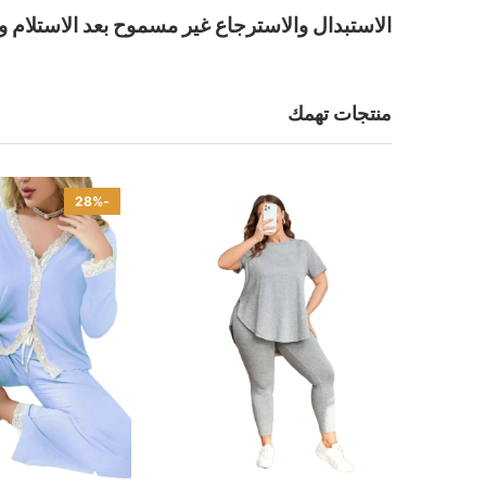
الاستبدال والاسترجاع غير مسموح بعد الاستلام و
منتجات تهمك
-28%