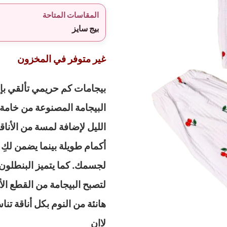
المقاسات المتاحة
بيج سايز
غير متوفر في المخزون
بيجامات كم حريمي تألقي بإط
البيجامة المصنوعة من خامة
الليل لإضافة لمسة من الأنا
أكمام طويلة بينما يضمن لكِ
لجسمك. كما يتميز البنطلون
لتصبح البيجامة من القطع ا
لاان