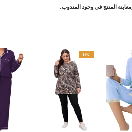
معاينة المنتج في وجود المندوب.
-11%