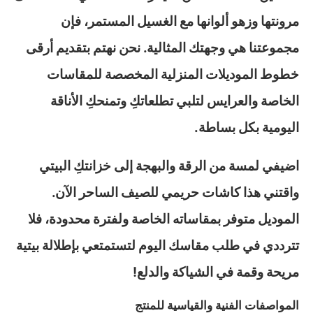
مرونتها وزهو ألوانها مع الغسيل المستمر، فإن
مجموعتنا هي وجهتك المثالية. نحن نهتم بتقديم أرقى
خطوط الموديلات المنزلية المخصصة للمقاسات
الخاصة والعرايس لتلبي تطلعاتكِ وتمنحكِ الأناقة
اليومية بكل بساطة.
اضيفي لمسة من الرقة والبهجة إلى خزانتكِ البيتي
واقتني هذا كاشات حريمي للصيف الساحر الآن.
الموديل متوفر بمقاساته الخاصة ولفترة محدودة، فلا
تترددي في طلب مقاسك اليوم لتستمتعي بإطلالة بيتية
مريحة وقمة في الشياكة والدلع!
المواصفات الفنية والقياسية للمنتج