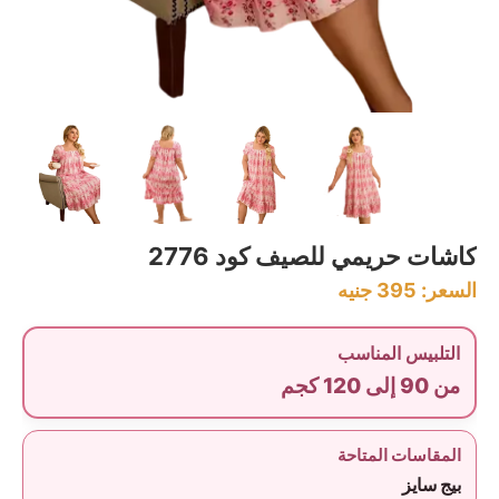
كاشات حريمي للصيف كود 2776
السعر:
395
جنيه
التلبيس المناسب
من 90 إلى 120 كجم
المقاسات المتاحة
بيج سايز