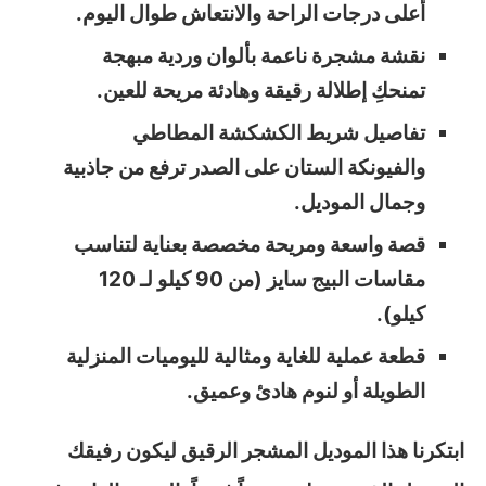
أعلى درجات الراحة والانتعاش طوال اليوم.
نقشة مشجرة ناعمة بألوان وردية مبهجة
تمنحكِ إطلالة رقيقة وهادئة مريحة للعين.
تفاصيل شريط الكشكشة المطاطي
والفيونكة الستان على الصدر ترفع من جاذبية
وجمال الموديل.
قصة واسعة ومريحة مخصصة بعناية لتناسب
مقاسات البيج سايز (من 90 كيلو لـ 120
كيلو).
قطعة عملية للغاية ومثالية لليوميات المنزلية
الطويلة أو لنوم هادئ وعميق.
ابتكرنا هذا الموديل المشجر الرقيق ليكون رفيقك