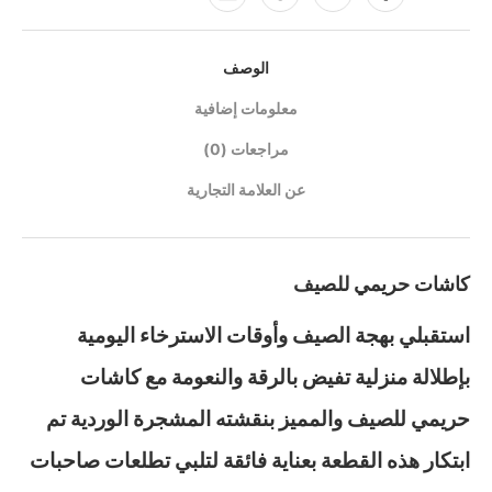
الوصف
معلومات إضافية
مراجعات (0)
عن العلامة التجارية
كاشات حريمي للصيف
استقبلي بهجة الصيف وأوقات الاسترخاء اليومية
بإطلالة منزلية تفيض بالرقة والنعومة مع كاشات
حريمي للصيف والمميز بنقشته المشجرة الوردية تم
ابتكار هذه القطعة بعناية فائقة لتلبي تطلعات صاحبات