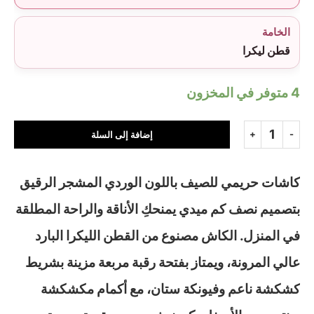
الخامة
قطن ليكرا
4 متوفر في المخزون
إضافة إلى السلة
كاشات حريمي للصيف باللون الوردي المشجر الرقيق
بتصميم نصف كم ميدي يمنحكِ الأناقة والراحة المطلقة
في المنزل. الكاش مصنوع من القطن الليكرا البارد
عالي المرونة، ويمتاز بفتحة رقبة مربعة مزينة بشريط
كشكشة ناعم وفيونكة ستان، مع أكمام مكشكشة