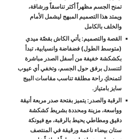
تمنح الجسم مظهراً أكثر تناسقاً ورشاقة،
ويمتد هذا التصميم المبهج ليشمل الأمام
والخلف بالكامل
القصة والتصميم: يأتي الكاش بقصّة ميدي
(متوسط الطول) فضفاضة وانسيابية، تبدأ
بكشكشة خفيفة من أسفل الصدر مباشرة
لتنسدل برفق حول الجسم، وتخفي أي عيوب
لتمنحكِ راحة مطلقة تناسب مقاسات البيج
سايز بامتياز.
الرقبة والصدر: يتميز بفتحة صدر مربعة أنيقة
وواسعة، مزينة ومحددة بشريط كشكشة
دقيق ومطاطي يحيط بالرقبة، مع فيونكة
ستان بيضاء ناعمة ورقيقة في المنتصف