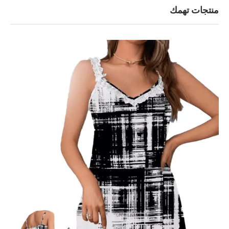
منتجات تهمك