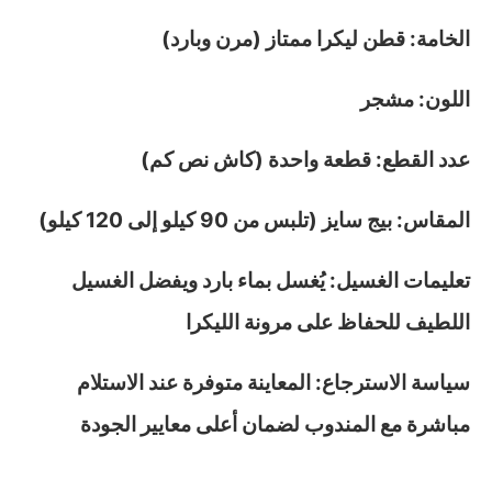
الخامة: قطن ليكرا ممتاز (مرن وبارد)
اللون: مشجر
عدد القطع: قطعة واحدة (كاش نص كم)
المقاس: بيج سايز (تلبس من 90 كيلو إلى 120 كيلو)
تعليمات الغسيل: يُغسل بماء بارد ويفضل الغسيل
اللطيف للحفاظ على مرونة الليكرا
سياسة الاسترجاع: المعاينة متوفرة عند الاستلام
مباشرة مع المندوب لضمان أعلى معايير الجودة