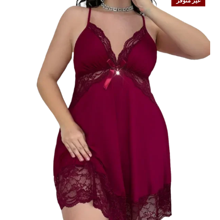
غير متوفر