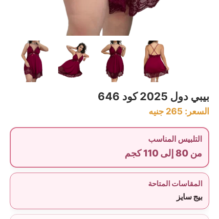
بيبي دول 2025 كود 646
السعر:
265
جنيه
التلبيس المناسب
من 80 إلى 110 كجم
المقاسات المتاحة
بيج سايز