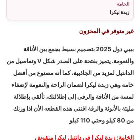
الخامة
زبدة ليكرا
غير متوفر في المخزون
بيبي دول 2025 بتصميم بسيط يجمع بين الأناقة
والنعومة. يتميز بفتحة على الصدر شكل V وتفاصيل من
الدانتيل لمزيد من الجاذبية، كما أنه مصنوع من أفضل
خامه وهي زبدة ليكرا لضمان الراحة والنعومة لإضفاء
لمسة من الأناقة والرقي إلى إطلالتك، تألقي بإطلالة
مليئة بالأنوثة والرقة اقتني هذه القطعه الأن اذا وزنك
من 80 كيلو وحتي 110 كيلو
الخامة: زبدة ليكرا في دانتيل ليكرا منقوش