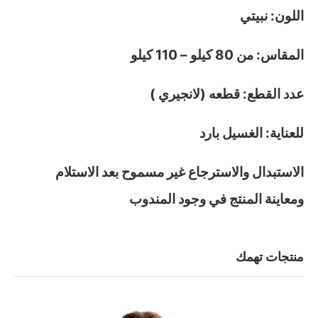
اللون: نبيتي
المقاس: من 80 كيلو – 110 كيلو
عدد القطع: قطعه (لانجيري )
للعناية: الغسيل بارد
الاستبدال والاسترجاع غير مسموح بعد الاستلام
ومعاينة المنتج في وجود المندوب
منتجات تهمك